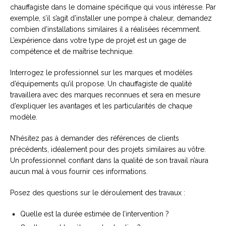
chauffagiste dans le domaine spécifique qui vous intéresse. Par
exemple, s’il s’agit d’installer une pompe à chaleur, demandez
combien d’installations similaires il a réalisées récemment.
L’expérience dans votre type de projet est un gage de
compétence et de maîtrise technique.
Interrogez le professionnel sur les marques et modèles
d’équipements qu’il propose. Un chauffagiste de qualité
travaillera avec des marques reconnues et sera en mesure
d’expliquer les avantages et les particularités de chaque
modèle.
N’hésitez pas à demander des références de clients
précédents, idéalement pour des projets similaires au vôtre.
Un professionnel confiant dans la qualité de son travail n’aura
aucun mal à vous fournir ces informations.
Posez des questions sur le déroulement des travaux :
Quelle est la durée estimée de l’intervention ?