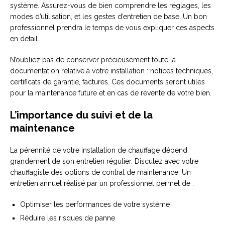
système. Assurez-vous de bien comprendre les réglages, les
modes d’utilisation, et les gestes d’entretien de base. Un bon
professionnel prendra le temps de vous expliquer ces aspects
en détail.
N’oubliez pas de conserver précieusement toute la
documentation relative à votre installation : notices techniques,
certificats de garantie, factures. Ces documents seront utiles
pour la maintenance future et en cas de revente de votre bien.
L’importance du suivi et de la
maintenance
La pérennité de votre installation de chauffage dépend
grandement de son entretien régulier. Discutez avec votre
chauffagiste des options de contrat de maintenance. Un
entretien annuel réalisé par un professionnel permet de :
Optimiser les performances de votre système
Réduire les risques de panne