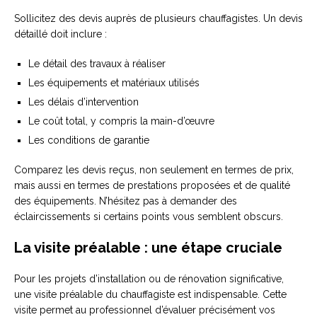
Sollicitez des devis auprès de plusieurs chauffagistes. Un devis
détaillé doit inclure :
Le détail des travaux à réaliser
Les équipements et matériaux utilisés
Les délais d’intervention
Le coût total, y compris la main-d’œuvre
Les conditions de garantie
Comparez les devis reçus, non seulement en termes de prix,
mais aussi en termes de prestations proposées et de qualité
des équipements. N’hésitez pas à demander des
éclaircissements si certains points vous semblent obscurs.
La visite préalable : une étape cruciale
Pour les projets d’installation ou de rénovation significative,
une visite préalable du chauffagiste est indispensable. Cette
visite permet au professionnel d’évaluer précisément vos