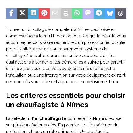
Trouver un chauffagiste compétent à Nîmes peut s’avérer
complexe face à la multitude d’options. Ce guide détaillé vous
accompagne dans votre recherche d’un professionnel qualifié
pour installer, entretenir ou réparer votre système de
chauffage. Nous aborderons les critères de sélection, les
qualifications à vérifier, et les démarches à suivre pour garantir
un choix judicieux. Que vous ayez besoin d’une nouvelle
installation ou d’une intervention sur votre équipement existant,
ces conseils vous aideront à prendre une décision éclairée.
Les critères essentiels pour choisir
un chauffagiste à Nîmes
La sélection d’un
chauffagiste
compétent à
Nîmes
repose
sur plusieurs facteurs clés. En premier lieu, l’expérience du
professionnel joue un rôle primordial. Un chauffagiste