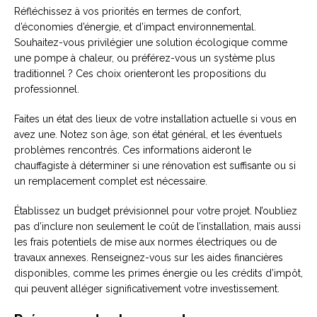
Réfléchissez à vos priorités en termes de confort,
d’économies d’énergie, et d’impact environnemental.
Souhaitez-vous privilégier une solution écologique comme
une pompe à chaleur, ou préférez-vous un système plus
traditionnel ? Ces choix orienteront les propositions du
professionnel.
Faites un état des lieux de votre installation actuelle si vous en
avez une. Notez son âge, son état général, et les éventuels
problèmes rencontrés. Ces informations aideront le
chauffagiste à déterminer si une rénovation est suffisante ou si
un remplacement complet est nécessaire.
Établissez un budget prévisionnel pour votre projet. N’oubliez
pas d’inclure non seulement le coût de l’installation, mais aussi
les frais potentiels de mise aux normes électriques ou de
travaux annexes. Renseignez-vous sur les aides financières
disponibles, comme les primes énergie ou les crédits d’impôt,
qui peuvent alléger significativement votre investissement.