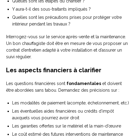
Quelles sont les étapes du chantier ?
Y aura-t-il des sous-traitants impliqués ?
Quelles sont les précautions prises pour protéger votre
intérieur pendant les travaux ?
Interrogez-vous sur le service après-vente et la maintenance.
Un bon chauffagiste doit être en mesure de vous proposer un
contrat d’entretien adapté à votre installation et d’assurer un
suivi régulier.
Les aspects financiers à clarifier
Les questions financières sont
fondamentales
et doivent
être abordées sans tabou. Demandez des précisions sur :
Les modalités de paiement (acompte, échelonnement, etc.)
Les éventuelles aides financières ou crédits d’impôt
auxquels vous pourriez avoir droit
Les garanties offertes sur le matériel et la main-d’œuvre
Le coût estimé des futures interventions de maintenance