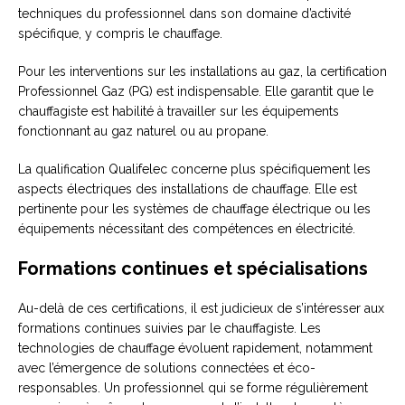
techniques du professionnel dans son domaine d’activité
spécifique, y compris le chauffage.
Pour les interventions sur les installations au gaz, la certification
Professionnel Gaz (PG) est indispensable. Elle garantit que le
chauffagiste est habilité à travailler sur les équipements
fonctionnant au gaz naturel ou au propane.
La qualification Qualifelec concerne plus spécifiquement les
aspects électriques des installations de chauffage. Elle est
pertinente pour les systèmes de chauffage électrique ou les
équipements nécessitant des compétences en électricité.
Formations continues et spécialisations
Au-delà de ces certifications, il est judicieux de s’intéresser aux
formations continues suivies par le chauffagiste. Les
technologies de chauffage évoluent rapidement, notamment
avec l’émergence de solutions connectées et éco-
responsables. Un professionnel qui se forme régulièrement