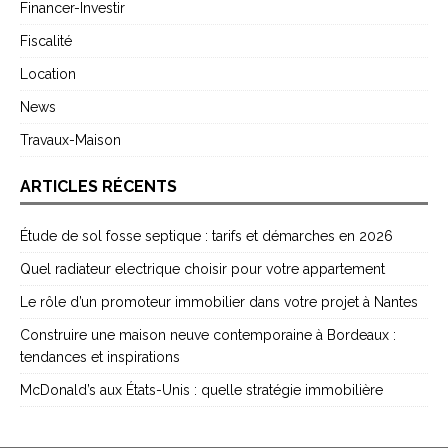
Financer-Investir
Fiscalité
Location
News
Travaux-Maison
ARTICLES RÉCENTS
Étude de sol fosse septique : tarifs et démarches en 2026
Quel radiateur electrique choisir pour votre appartement
Le rôle d’un promoteur immobilier dans votre projet à Nantes
Construire une maison neuve contemporaine à Bordeaux :
tendances et inspirations
McDonald’s aux États-Unis : quelle stratégie immobilière