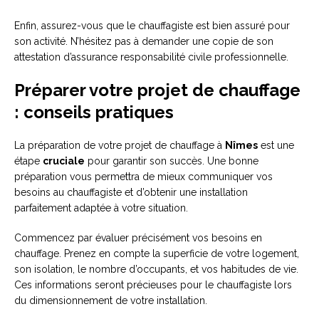
Enfin, assurez-vous que le chauffagiste est bien assuré pour
son activité. N’hésitez pas à demander une copie de son
attestation d’assurance responsabilité civile professionnelle.
Préparer votre projet de chauffage
: conseils pratiques
La préparation de votre projet de chauffage à
Nîmes
est une
étape
cruciale
pour garantir son succès. Une bonne
préparation vous permettra de mieux communiquer vos
besoins au chauffagiste et d’obtenir une installation
parfaitement adaptée à votre situation.
Commencez par évaluer précisément vos besoins en
chauffage. Prenez en compte la superficie de votre logement,
son isolation, le nombre d’occupants, et vos habitudes de vie.
Ces informations seront précieuses pour le chauffagiste lors
du dimensionnement de votre installation.