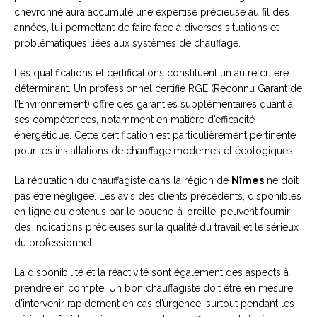
chevronné aura accumulé une expertise précieuse au fil des
années, lui permettant de faire face à diverses situations et
problématiques liées aux systèmes de chauffage.
Les qualifications et certifications constituent un autre critère
déterminant. Un professionnel certifié RGE (Reconnu Garant de
l’Environnement) offre des garanties supplémentaires quant à
ses compétences, notamment en matière d’efficacité
énergétique. Cette certification est particulièrement pertinente
pour les installations de chauffage modernes et écologiques.
La réputation du chauffagiste dans la région de
Nîmes
ne doit
pas être négligée. Les avis des clients précédents, disponibles
en ligne ou obtenus par le bouche-à-oreille, peuvent fournir
des indications précieuses sur la qualité du travail et le sérieux
du professionnel.
La disponibilité et la réactivité sont également des aspects à
prendre en compte. Un bon chauffagiste doit être en mesure
d’intervenir rapidement en cas d’urgence, surtout pendant les