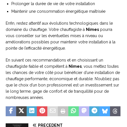
Prolonger la durée de vie de votre installation
Maintenir une consommation énergétique maîtrisée
Enfin, restez attentif aux évolutions technologiques dans le
domaine du chauffage. Votre chauffagiste à
Nîmes
pourra
vous conseiller sur les éventuelles mises à niveau ou
améliorations possibles pour maintenir votre installation à la
pointe de l’efficacité énergétique.
En suivant ces recommandations et en choisissant un
chauffagiste fiable et compétent à
Nîmes
, vous mettez toutes
les chances de votre côté pour bénéficier d’une installation de
chauffage performante, économique et durable. N’oubliez pas
que le choix d’un bon professionnel est un investissement sur
le long terme, gage de confort et de tranquillité pour de
nombreuses années.
PRÉCÉDENT