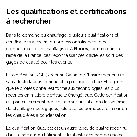
Les qualifications et certifications
à rechercher
Dans le domaine du chauffage, plusieurs qualifications et
certifications attestent du professionnalisme et des
compétences d’un chauffagiste. À
Nîmes
, comme dans le
reste de la France, ces reconnaissances officielles sont des
gages de qualité pour les clients.
La certification RGE (Reconnu Garant de l’Environnement) est
sans doute la plus connue et la plus recherchée. Elle garantit
que le professionnel est formé aux technologies les plus
récentes en matière d’efficacité énergétique. Cette certification
est particulièrement pertinente pour l’installation de systèmes
de chauffage écologiques, tels que les pompes à chaleur ou
les chaudières à condensation.
La qualification Qualibat est un autre label de qualité reconnu
dans le secteur du bâtiment. Elle atteste des compétences