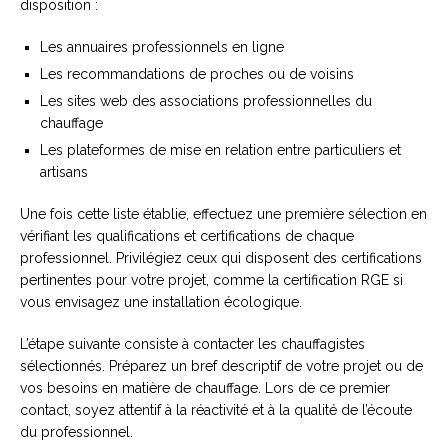
disposition :
Les annuaires professionnels en ligne
Les recommandations de proches ou de voisins
Les sites web des associations professionnelles du
chauffage
Les plateformes de mise en relation entre particuliers et
artisans
Une fois cette liste établie, effectuez une première sélection en
vérifiant les qualifications et certifications de chaque
professionnel. Privilégiez ceux qui disposent des certifications
pertinentes pour votre projet, comme la certification RGE si
vous envisagez une installation écologique.
L’étape suivante consiste à contacter les chauffagistes
sélectionnés. Préparez un bref descriptif de votre projet ou de
vos besoins en matière de chauffage. Lors de ce premier
contact, soyez attentif à la réactivité et à la qualité de l’écoute
du professionnel.