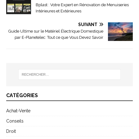
Bplast : Votre Expert en Rénovation de Menuiseries
Intérieures et Extérieures
SUIVANT
Guide Ultime sur le Matériel Électrique Domestique
par E-Planetelec: Tout ce que Vous Devez Savoir
CATÉGORIES
Achat-Vente
Conseils
Droit