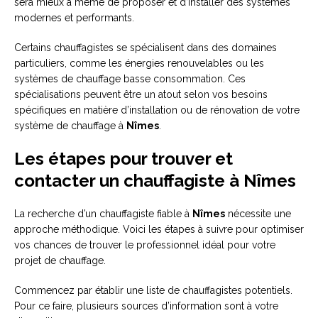
sera mieux à même de proposer et d’installer des systèmes
modernes et performants.
Certains chauffagistes se spécialisent dans des domaines
particuliers, comme les énergies renouvelables ou les
systèmes de chauffage basse consommation. Ces
spécialisations peuvent être un atout selon vos besoins
spécifiques en matière d’installation ou de rénovation de votre
système de chauffage à
Nîmes
.
Les étapes pour trouver et
contacter un chauffagiste à Nîmes
La recherche d’un chauffagiste fiable à
Nîmes
nécessite une
approche méthodique. Voici les étapes à suivre pour optimiser
vos chances de trouver le professionnel idéal pour votre
projet de chauffage.
Commencez par établir une liste de chauffagistes potentiels.
Pour ce faire, plusieurs sources d’information sont à votre