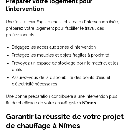
Préparer votre logement pour
l’intervention
Une fois le chauffagiste choisi et la date d’intervention fixée,
préparez votre logement pour faciliter le travail des
professionnels :
Dégagez les accès aux zones d’intervention
Protégez les meubles et objets fragiles à proximité
Prévoyez un espace de stockage pour le matériel et les
outils
Assurez-vous de la disponibilité des points d’eau et
d’électricité nécessaires
Une bonne préparation contribuera à une intervention plus
fluide et efficace de votre chauffagiste à
Nîmes
.
Garantir la réussite de votre projet
de chauffage à Nîmes