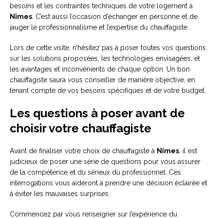
besoins et les contraintes techniques de votre logement à
Nîmes
. C’est aussi l’occasion d’échanger en personne et de
jauger le professionnalisme et l’expertise du chauffagiste.
Lors de cette visite, n’hésitez pas à poser toutes vos questions
sur les solutions proposées, les technologies envisagées, et
les avantages et inconvénients de chaque option. Un bon
chauffagiste saura vous conseiller de manière objective, en
tenant compte de vos besoins spécifiques et de votre budget.
Les questions à poser avant de
choisir votre chauffagiste
Avant de finaliser votre choix de chauffagiste à
Nîmes
, il est
judicieux de poser une série de questions pour vous assurer
de la compétence et du sérieux du professionnel. Ces
interrogations vous aideront à prendre une décision éclairée et
à éviter les mauvaises surprises.
Commencez par vous renseigner sur l’expérience du