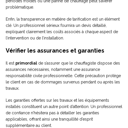
périodes froides où une panne de chauffage peut s’avérer
problématique.
Enfin, la transparence en matière de tarification est un élément
clé. Un professionnel sérieux fournira un devis détaillé,
expliquant clairement les coûts associés à chaque aspect de
l’intervention ou de l’installation.
Vérifier les assurances et garanties
Il est
primordial
de s’assurer que le chauffagiste dispose des
assurances nécessaires, notamment une assurance
responsabilité civile professionnelle. Cette précaution protège
le client en cas de dommages survenus pendant ou après les
travaux.
Les garanties offertes sur les travaux et les équipements
installés constituent un autre point d’attention. Un professionnel
de confiance n’hésitera pas à détailler les garanties
applicables, offrant ainsi une tranquillité d’esprit
supplémentaire au client.