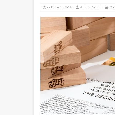
octobre 18, 2021
Anthon Smith
Con