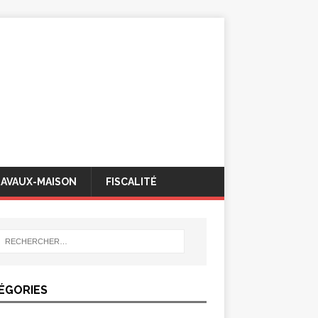
AVAUX-MAISON
FISCALITÉ
ÉGORIES