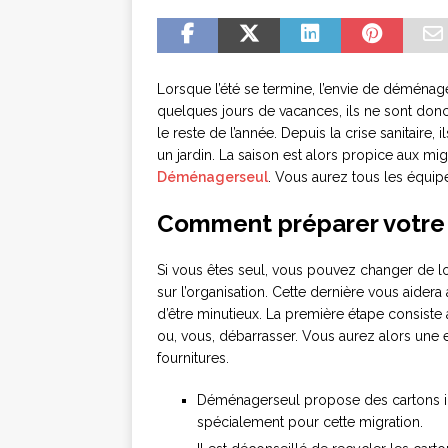
Lorsque l’été se termine, l’envie de déménage
quelques jours de vacances, ils ne sont don
le reste de l’année. Depuis la crise sanitaire
un jardin. La saison est alors propice aux migr
Déménagerseul
. Vous aurez tous les équip
Comment préparer votr
Si vous êtes seul, vous pouvez changer de lo
sur l’organisation. Cette dernière vous aidera
d’être minutieux. La première étape consiste
ou, vous, débarrasser. Vous aurez alors une e
fournitures.
Déménagerseul propose des cartons i
spécialement pour cette migration.