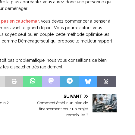
’offre la plus abordable, vous aurez donc une personne qui
our déménager.
e pas en cauchemar
, vous devez commencer à penser à
is mois avant le grand départ. Vous pourrez alors vous
us soyez seul ou en couple, cette méthode optimise les
te comme Déménagerseul qui propose le meilleur rapport
 soit pas problématique, nous vous conseillons de bien
z les dispatcher très rapidement.
SUIVANT
din ?
Comment établir un plan de
financement pour un projet
immobilier ?