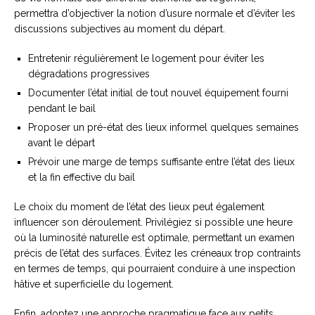
permettra d’objectiver la notion d’usure normale et d’éviter les
discussions subjectives au moment du départ.
Entretenir régulièrement le logement pour éviter les
dégradations progressives
Documenter l’état initial de tout nouvel équipement fourni
pendant le bail
Proposer un pré-état des lieux informel quelques semaines
avant le départ
Prévoir une marge de temps suffisante entre l’état des lieux
et la fin effective du bail
Le choix du moment de l’état des lieux peut également
influencer son déroulement. Privilégiez si possible une heure
où la luminosité naturelle est optimale, permettant un examen
précis de l’état des surfaces. Évitez les créneaux trop contraints
en termes de temps, qui pourraient conduire à une inspection
hâtive et superficielle du logement.
Enfin, adoptez une approche pragmatique face aux petits