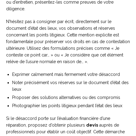
ou d’entretien, présentez-les comme preuves de votre
diligence.
N’hésitez pas à consigner par écrit, directement sur le
document d’état des lieux, vos observations et réserves
concernant les points litigieux. Cette mention explicite est
fondamentale pour préserver vos droits en cas de contestation
ultérieure. Utilisez des formulations précises comme « Je
conteste ce point car… » ou « Je considère que cet élément
relève de l’usure normale en raison de… ».
Exprimer calmement mais fermement votre désaccord
Noter précisément vos réserves sur le document d’état des
lieux
Proposer des solutions alternatives ou des compromis
Photographier les points litigieux pendant l’état des lieux
Si le désaccord porte sur l’évaluation financière d’une
réparation, proposez d’obtenir plusieurs
devis
auprès de
professionnels pour établir un coût objectif. Cette démarche