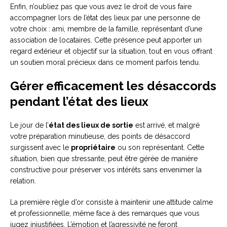
Enfin, n’oubliez pas que vous avez le droit de vous faire
accompagner lors de l’état des lieux par une personne de
votre choix : ami, membre de la famille, représentant d’une
association de locataires. Cette présence peut apporter un
regard extérieur et objectif sur la situation, tout en vous offrant
un soutien moral précieux dans ce moment parfois tendu.
Gérer efficacement les désaccords
pendant l’état des lieux
Le jour de l’
état des lieux de sortie
est arrivé, et malgré
votre préparation minutieuse, des points de désaccord
surgissent avec le
propriétaire
ou son représentant. Cette
situation, bien que stressante, peut être gérée de manière
constructive pour préserver vos intérêts sans envenimer la
relation.
La première règle d’or consiste à maintenir une attitude calme
et professionnelle, même face à des remarques que vous
jugez injustifiées. L’émotion et l’agressivité ne feront