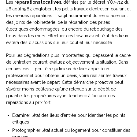
Les
réparations locatives
, définies par le décret n°87-712 du
26 août 1987, englobent les petits travaux d’entretien courant et
les menues réparations. Il s’agit notamment du remplacement
des joints de robinetterie, de la réparation des prises
électriques endommagées, ou encore du rebouchage des
trous dans les murs. Effectuer ces travaux avant l’état des lieux
évitera des discussions sur leur coût et leur nécessité.
Pour les dégradations plus importantes qui dépassent le cadre
de l’entretien courant, évaluez objectivement la situation. Dans
certains cas, il peut être judicieux de faire appel à un
professionnel pour obtenir un devis, voire réaliser les travaux
nécessaires avant le départ. Cette démarche proactive peut
s’avérer moins coûteuse qu’une retenue sur le dépôt de
garantie, les propriétaires ayant tendance à facturer ces
réparations au prix fort.
Examiner l’état des lieux d’entrée pour identifier les points
critiques
Photographier l’état actuel du logement pour constituer des