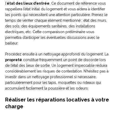
l’
état des lieux d’entrée
. Ce document de référence vous
rappellera l’état initial du logement et vous aidera à identifier
les points qui nécessitent une attention particulière. Prenez le
temps de vérifier chaque élément mentionné : état des murs,
des sols, des équipements sanitaires, des installations
électriques, etc. Cette comparaison préliminaire vous
permettra d’anticiper les éventuelles discussions avec le
bailleur.
Procédez ensuite à un nettoyage approfondi du logement. La
propreté
constitue fréquemment un point de discorde lors
de l’état des lieux de sortie. Un logement impeccable réduira
considérablement les risques de contestation. N’hésitez pas à
investir dans un nettoyage professionnel si nécessaire,
particulièrement pour les tapis, moquettes ou rideaux qui
accumulent facilement la poussière et les odeurs.
Réaliser les réparations locatives à votre
charge