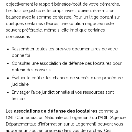
objectivement le rapport bénéfice/coût de votre démarche.
Les frais de justice et le temps investi doivent être mis en
balance avec la somme contestée. Pour un litige portant sur
quelques centaines d’euros, une solution négociée reste
souvent préférable, même si elle implique certaines
concessions.
Rassembler toutes les preuves documentaires de votre
bonne foi
Consulter une association de défense des locataires pour
obtenir des conseils
Évaluer le coût et les chances de succès d’une procédure
judiciaire
Envisager l’aide juridictionnelle si vos ressources sont
limitées
Les
associations de défense des locataires
comme la
CNL (Confédération Nationale du Logement) ou l’ADIL (Agence
Départementale d’Information sur le Logement) peuvent vous
apporter un soutien précieux dans vos démarches. Ces