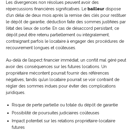
Les divergences non résolues peuvent avoir des
répercussions financières significatives. Le
bailleur
dispose
d’un délai de deux mois après la remise des clés pour restituer
le dépôt de garantie, déduction faite des sommes justifiées par
l’état des lieux de sortie. En cas de désaccord persistant, ce
dépôt peut être retenu partiellement ou intégralement,
contraignant parfois le locataire à engager des procédures de
recouvrement longues et coûteuses.
Au-delà de l’aspect financier immédiat, un conflit mal géré peut
avoir des conséquences sur les futures locations. Un
propriétaire mécontent pourrait fournir des références
négatives, tandis qu’un locataire pourrait se voir contraint de
régler des sommes indues pour éviter des complications
juridiques.
Risque de perte partielle ou totale du dépôt de garantie
Possibilité de poursuites judiciaires coûteuses
Impact potentiel sur les relations propriétaire-locataire
futures