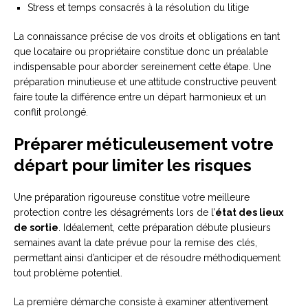
Stress et temps consacrés à la résolution du litige
La connaissance précise de vos droits et obligations en tant
que locataire ou propriétaire constitue donc un préalable
indispensable pour aborder sereinement cette étape. Une
préparation minutieuse et une attitude constructive peuvent
faire toute la différence entre un départ harmonieux et un
conflit prolongé.
Préparer méticuleusement votre
départ pour limiter les risques
Une préparation rigoureuse constitue votre meilleure
protection contre les désagréments lors de l’
état des lieux
de sortie
. Idéalement, cette préparation débute plusieurs
semaines avant la date prévue pour la remise des clés,
permettant ainsi d’anticiper et de résoudre méthodiquement
tout problème potentiel.
La première démarche consiste à examiner attentivement