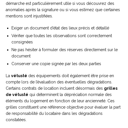
démarche est particulièrement utile si vous découvrez des
anomalies après la signature ou si vous estimez que certaines
mentions sont injustifiées.
Exiger un document d’état des lieux précis et détaillé
Vérifier que toutes les observations sont correctement
consignées
Ne pas hésiter à formuler des réserves directement sur le
document
Conserver une copie signée par les deux parties
La
vétusté
des équipements doit également être prise en
compte lors de l’évaluation des éventuelles dégradations.
Certains contrats de location incluent désormais des
grilles
de vétusté
qui déterminent la dépréciation normale des
éléments du logement en fonction de leur ancienneté. Ces
grilles constituent une référence objective pour évaluer la part
de responsabilité du locataire dans les dégradations
constatées.