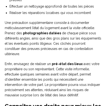
preuves
Effectuer un nettoyage approfondi de toutes les pièces
Réaliser les réparations locatives qui vous incombent
Une précaution supplémentaire consiste à documenter
méticuleusement l’état du logement avant la visite officielle.
Prenez des
photographies datées
de chaque pièce sous
différents angles, ainsi que des gros plans sur les équipements
et les éventuels points litigieux. Ces clichés pourront
constituer des preuves précieuses en cas de contestation
ultérieure.
Enfin, envisagez de réaliser un
pré-état des lieux
avec votre
propriétaire ou son représentant. Cette visite informelle,
effectuée quelques semaines avant votre départ, permet
d’identifier ensemble les points qui nécessitent une
intervention de votre part. Le propriétaire pourra vous indiquer
précisément ses attentes, réduisant ainsi les risques de
mauvaise surprise lors de l’état des lieux définitif.