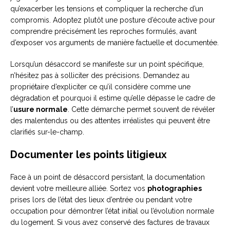
qu’exacerber les tensions et compliquer la recherche d’un
compromis. Adoptez plutôt une posture d’écoute active pour
comprendre précisément les reproches formulés, avant
d’exposer vos arguments de manière factuelle et documentée.
Lorsqu’un désaccord se manifeste sur un point spécifique,
n’hésitez pas à solliciter des précisions. Demandez au
propriétaire d’expliciter ce qu’il considère comme une
dégradation et pourquoi il estime qu’elle dépasse le cadre de
l’
usure normale
. Cette démarche permet souvent de révéler
des malentendus ou des attentes irréalistes qui peuvent être
clarifiés sur-le-champ.
Documenter les points litigieux
Face à un point de désaccord persistant, la documentation
devient votre meilleure alliée. Sortez vos
photographies
prises lors de l’état des lieux d’entrée ou pendant votre
occupation pour démontrer l’état initial ou l’évolution normale
du logement. Si vous avez conservé des factures de travaux