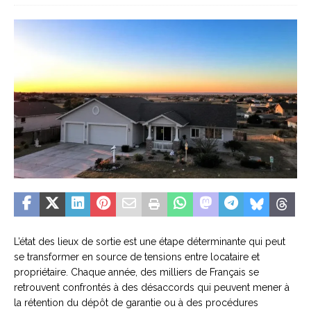
L’état des lieux de sortie est une étape déterminante qui peut
se transformer en source de tensions entre locataire et
propriétaire. Chaque année, des milliers de Français se
retrouvent confrontés à des désaccords qui peuvent mener à
la rétention du dépôt de garantie ou à des procédures