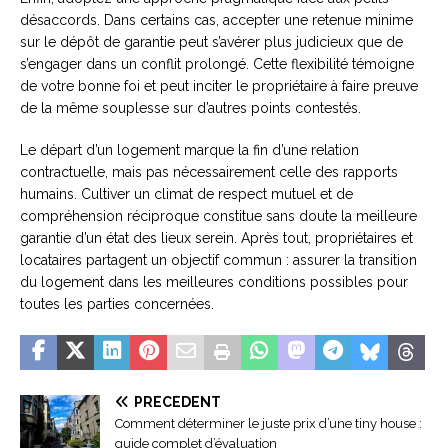
désaccords. Dans certains cas, accepter une retenue minime
sur le dépôt de garantie peut s’avérer plus judicieux que de
s’engager dans un conflit prolongé. Cette flexibilité témoigne
de votre bonne foi et peut inciter le propriétaire à faire preuve
de la même souplesse sur d’autres points contestés.
Le départ d’un logement marque la fin d’une relation
contractuelle, mais pas nécessairement celle des rapports
humains. Cultiver un climat de respect mutuel et de
compréhension réciproque constitue sans doute la meilleure
garantie d’un état des lieux serein. Après tout, propriétaires et
locataires partagent un objectif commun : assurer la transition
du logement dans les meilleures conditions possibles pour
toutes les parties concernées.
PRÉCÉDENT
Comment déterminer le juste prix d’une tiny house :
guide complet d’évaluation