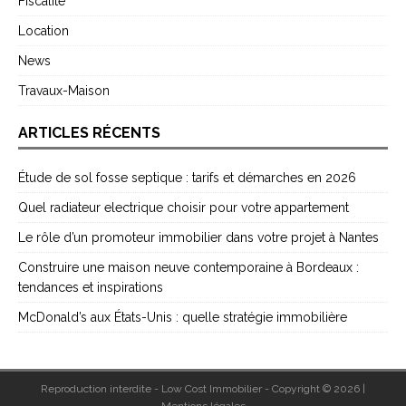
Fiscalité
Location
News
Travaux-Maison
ARTICLES RÉCENTS
Étude de sol fosse septique : tarifs et démarches en 2026
Quel radiateur electrique choisir pour votre appartement
Le rôle d’un promoteur immobilier dans votre projet à Nantes
Construire une maison neuve contemporaine à Bordeaux :
tendances et inspirations
McDonald’s aux États-Unis : quelle stratégie immobilière
Reproduction interdite - Low Cost Immobilier - Copyright © 2026
|