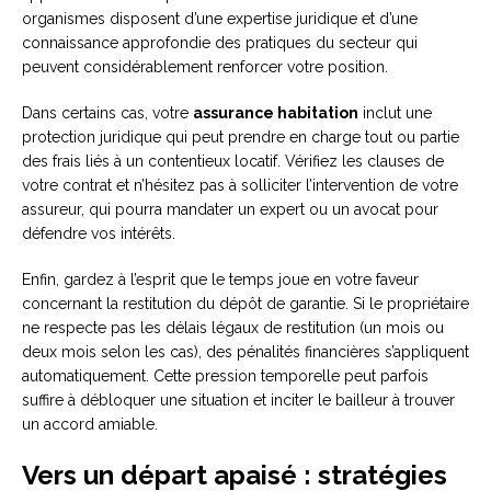
organismes disposent d’une expertise juridique et d’une
connaissance approfondie des pratiques du secteur qui
peuvent considérablement renforcer votre position.
Dans certains cas, votre
assurance habitation
inclut une
protection juridique qui peut prendre en charge tout ou partie
des frais liés à un contentieux locatif. Vérifiez les clauses de
votre contrat et n’hésitez pas à solliciter l’intervention de votre
assureur, qui pourra mandater un expert ou un avocat pour
défendre vos intérêts.
Enfin, gardez à l’esprit que le temps joue en votre faveur
concernant la restitution du dépôt de garantie. Si le propriétaire
ne respecte pas les délais légaux de restitution (un mois ou
deux mois selon les cas), des pénalités financières s’appliquent
automatiquement. Cette pression temporelle peut parfois
suffire à débloquer une situation et inciter le bailleur à trouver
un accord amiable.
Vers un départ apaisé : stratégies