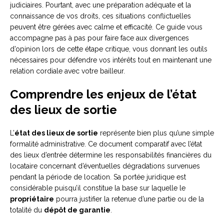
judiciaires. Pourtant, avec une préparation adéquate et la
connaissance de vos droits, ces situations conflictuelles
peuvent être gérées avec calme et efficacité. Ce guide vous
accompagne pas à pas pour faire face aux divergences
d’opinion lors de cette étape critique, vous donnant les outils
nécessaires pour défendre vos intérêts tout en maintenant une
relation cordiale avec votre bailleur.
Comprendre les enjeux de l’état
des lieux de sortie
L’
état des lieux de sortie
représente bien plus qu’une simple
formalité administrative. Ce document comparatif avec l’état
des lieux d’entrée détermine les responsabilités financières du
locataire concernant d’éventuelles dégradations survenues
pendant la période de location. Sa portée juridique est
considérable puisqu’il constitue la base sur laquelle le
propriétaire
pourra justifier la retenue d’une partie ou de la
totalité du
dépôt de garantie
.