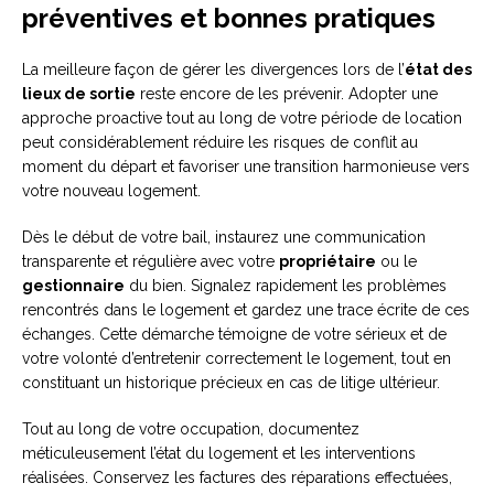
préventives et bonnes pratiques
La meilleure façon de gérer les divergences lors de l’
état des
lieux de sortie
reste encore de les prévenir. Adopter une
approche proactive tout au long de votre période de location
peut considérablement réduire les risques de conflit au
moment du départ et favoriser une transition harmonieuse vers
votre nouveau logement.
Dès le début de votre bail, instaurez une communication
transparente et régulière avec votre
propriétaire
ou le
gestionnaire
du bien. Signalez rapidement les problèmes
rencontrés dans le logement et gardez une trace écrite de ces
échanges. Cette démarche témoigne de votre sérieux et de
votre volonté d’entretenir correctement le logement, tout en
constituant un historique précieux en cas de litige ultérieur.
Tout au long de votre occupation, documentez
méticuleusement l’état du logement et les interventions
réalisées. Conservez les factures des réparations effectuées,