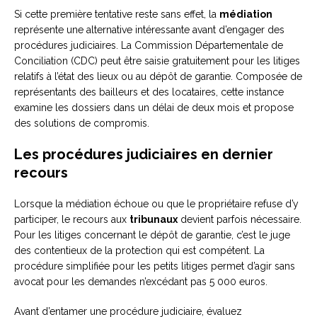
Si cette première tentative reste sans effet, la
médiation
représente une alternative intéressante avant d’engager des
procédures judiciaires. La Commission Départementale de
Conciliation (CDC) peut être saisie gratuitement pour les litiges
relatifs à l’état des lieux ou au dépôt de garantie. Composée de
représentants des bailleurs et des locataires, cette instance
examine les dossiers dans un délai de deux mois et propose
des solutions de compromis.
Les procédures judiciaires en dernier
recours
Lorsque la médiation échoue ou que le propriétaire refuse d’y
participer, le recours aux
tribunaux
devient parfois nécessaire.
Pour les litiges concernant le dépôt de garantie, c’est le juge
des contentieux de la protection qui est compétent. La
procédure simplifiée pour les petits litiges permet d’agir sans
avocat pour les demandes n’excédant pas 5 000 euros.
Avant d’entamer une procédure judiciaire, évaluez