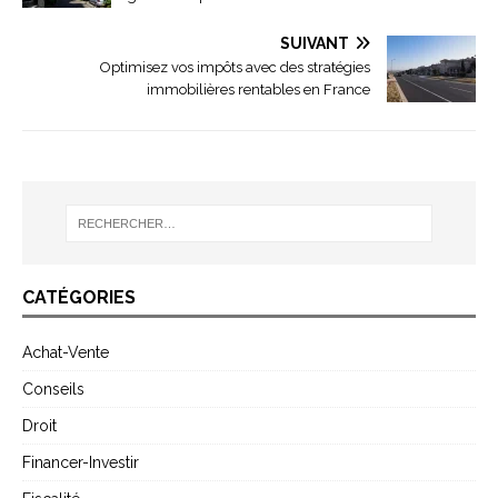
SUIVANT
Optimisez vos impôts avec des stratégies
immobilières rentables en France
CATÉGORIES
Achat-Vente
Conseils
Droit
Financer-Investir