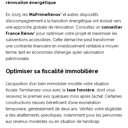
rénovation énergétique
.
En 2025, les
MaPrimeRénov’
et autres dispositifs
d’accompagnement à la transition énergétique ont évolué vers
une approche globale de rénovation. Consultez un
conseiller
France Rénov’
pour optimiser votre projet et maximiser les
subventions accessibles. Cette démarche peut transformer
une contrainte financière en investissement rentable à moyen
terme, tant en économies d’énergie qu’en valorisation
patrimoniale.
Optimiser sa fiscalité immobilière
L’acquisition d’un bien immobilier modifie votre situation
fiscale. Familiarisez-vous avec la
taxe foncière
, dont vous
recevrez le premier avis quelques mois après l’achat. Certaines
constructions neuves bénéficient d’une exonération
temporaire, généralement de deux ans. Vérifiez votre éligibilité
à des abattements spécifiques, notamment pour les personnes
aux revenus modestes ou en situation de handicap.