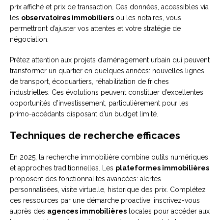
prix affiché et prix de transaction. Ces données, accessibles via
les
observatoires immobiliers
ou les notaires, vous
permettront d’ajuster vos attentes et votre stratégie de
négociation.
Prêtez attention aux projets d’aménagement urbain qui peuvent
transformer un quartier en quelques années: nouvelles lignes
de transport, écoquartiers, réhabilitation de friches
industrielles. Ces évolutions peuvent constituer d’excellentes
opportunités d’investissement, particulièrement pour les
primo-accédants disposant d’un budget limité.
Techniques de recherche efficaces
En 2025, la recherche immobilière combine outils numériques
et approches traditionnelles. Les
plateformes immobilières
proposent des fonctionnalités avancées: alertes
personnalisées, visite virtuelle, historique des prix. Complétez
ces ressources par une démarche proactive: inscrivez-vous
auprès des
agences immobilières
locales pour accéder aux