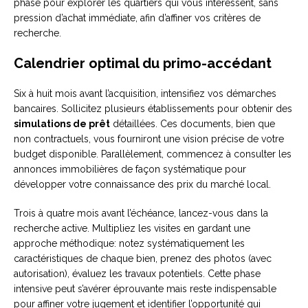
phase pour explorer les quartiers qui vous intéressent, sans
pression d’achat immédiate, afin d’affiner vos critères de
recherche.
Calendrier optimal du primo-accédant
Six à huit mois avant l’acquisition, intensifiez vos démarches
bancaires. Sollicitez plusieurs établissements pour obtenir des
simulations de prêt
détaillées. Ces documents, bien que
non contractuels, vous fourniront une vision précise de votre
budget disponible. Parallèlement, commencez à consulter les
annonces immobilières de façon systématique pour
développer votre connaissance des prix du marché local.
Trois à quatre mois avant l’échéance, lancez-vous dans la
recherche active. Multipliez les visites en gardant une
approche méthodique: notez systématiquement les
caractéristiques de chaque bien, prenez des photos (avec
autorisation), évaluez les travaux potentiels. Cette phase
intensive peut s’avérer éprouvante mais reste indispensable
pour affiner votre jugement et identifier l’opportunité qui