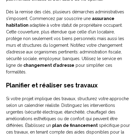
Dès la remise des clés, plusieurs démarches administratives
s’imposent. Commencez par souscrire une
assurance
habitation
adaptée à votre statut de propriétaire occupant.
Cette couverture, plus étendue que celle d’un locataire,
protège non seulement vos biens personnels mais aussi les
murs et structures du logement. Notifiez votre changement
d’adresse aux organismes pertinents: administration fiscale,
sécurité sociale, employeur, banques. Utilisez le service en
ligne de
changement d’adresse
pour simplifier ces
formalités.
Planifier et réaliser ses travaux
Si votre projet implique des travaux, structurez votre approche
selon un calendrier réaliste. Distinguez les interventions
urgentes (sécurité électrique, étanchéité, chauffage) des
améliorations esthétiques ou de confort qui peuvent être
différées. Établissez un
plan de financement
spécifique pour
ces travaux, en tenant compte des aides disponibles pour la