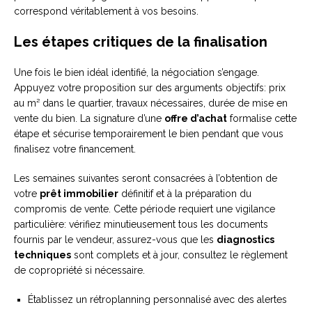
correspond véritablement à vos besoins.
Les étapes critiques de la finalisation
Une fois le bien idéal identifié, la négociation s’engage.
Appuyez votre proposition sur des arguments objectifs: prix
au m² dans le quartier, travaux nécessaires, durée de mise en
vente du bien. La signature d’une
offre d’achat
formalise cette
étape et sécurise temporairement le bien pendant que vous
finalisez votre financement.
Les semaines suivantes seront consacrées à l’obtention de
votre
prêt immobilier
définitif et à la préparation du
compromis de vente. Cette période requiert une vigilance
particulière: vérifiez minutieusement tous les documents
fournis par le vendeur, assurez-vous que les
diagnostics
techniques
sont complets et à jour, consultez le règlement
de copropriété si nécessaire.
Établissez un rétroplanning personnalisé avec des alertes