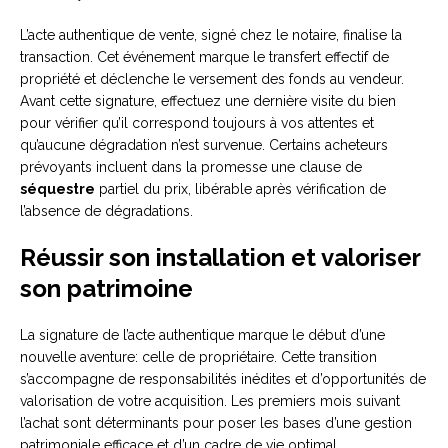
L’acte authentique de vente, signé chez le notaire, finalise la
transaction. Cet événement marque le transfert effectif de
propriété et déclenche le versement des fonds au vendeur.
Avant cette signature, effectuez une dernière visite du bien
pour vérifier qu’il correspond toujours à vos attentes et
qu’aucune dégradation n’est survenue. Certains acheteurs
prévoyants incluent dans la promesse une clause de
séquestre
partiel du prix, libérable après vérification de
l’absence de dégradations.
Réussir son installation et valoriser
son patrimoine
La signature de l’acte authentique marque le début d’une
nouvelle aventure: celle de propriétaire. Cette transition
s’accompagne de responsabilités inédites et d’opportunités de
valorisation de votre acquisition. Les premiers mois suivant
l’achat sont déterminants pour poser les bases d’une gestion
patrimoniale efficace et d’un cadre de vie optimal.