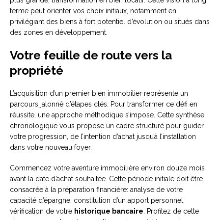
plus grande, transformation en bien locatif. Cette vision à long
terme peut orienter vos choix initiaux, notamment en
privilégiant des biens à fort potentiel d’évolution ou situés dans
des zones en développement.
Votre feuille de route vers la
propriété
L’acquisition d’un premier bien immobilier représente un
parcours jalonné d’étapes clés. Pour transformer ce défi en
réussite, une approche méthodique s’impose. Cette synthèse
chronologique vous propose un cadre structuré pour guider
votre progression, de l’intention d’achat jusqu’à l’installation
dans votre nouveau foyer.
Commencez votre aventure immobilière environ douze mois
avant la date d’achat souhaitée. Cette période initiale doit être
consacrée à la préparation financière: analyse de votre
capacité d’épargne, constitution d’un apport personnel,
vérification de votre
historique bancaire
. Profitez de cette