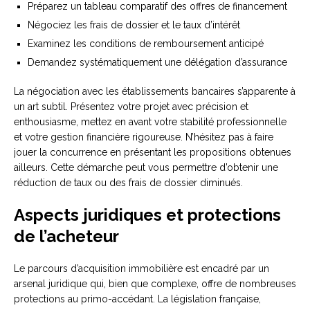
Préparez un tableau comparatif des offres de financement
Négociez les frais de dossier et le taux d’intérêt
Examinez les conditions de remboursement anticipé
Demandez systématiquement une délégation d’assurance
La négociation avec les établissements bancaires s’apparente à
un art subtil. Présentez votre projet avec précision et
enthousiasme, mettez en avant votre stabilité professionnelle
et votre gestion financière rigoureuse. N’hésitez pas à faire
jouer la concurrence en présentant les propositions obtenues
ailleurs. Cette démarche peut vous permettre d’obtenir une
réduction de taux ou des frais de dossier diminués.
Aspects juridiques et protections
de l’acheteur
Le parcours d’acquisition immobilière est encadré par un
arsenal juridique qui, bien que complexe, offre de nombreuses
protections au primo-accédant. La législation française,