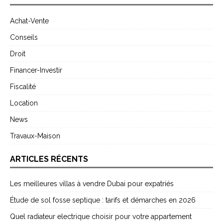
Achat-Vente
Conseils
Droit
Financer-Investir
Fiscalité
Location
News
Travaux-Maison
ARTICLES RÉCENTS
Les meilleures villas à vendre Dubai pour expatriés
Étude de sol fosse septique : tarifs et démarches en 2026
Quel radiateur electrique choisir pour votre appartement