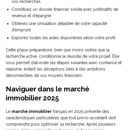
vos recherches
Constituez un dossier financier solide avec justificatifs de
revenus et d’épargne
Obtenez une simulation détaillée de votre capacité
d’emprunt
Explorez toutes les aides disponibles selon votre profil
Cette phase préparatoire, bien que moins visible que la
recherche active, conditionne la réussite de votre projet. Elle
vous permet d’aborder les étapes suivantes avec confiance et
réalisme, évitant les déceptions liées à des ambitions
déconnectées de vos moyens financiers.
Naviguer dans le marché
immobilier 2025
Le
marché immobilier
français en 2025 présente des
caractéristiques particulières que tout primo-accédant doit
comprendre pour optimiser sa recherche. Après plusieurs