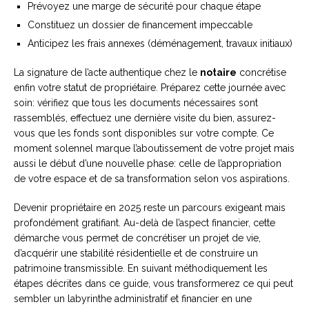
Prévoyez une marge de sécurité pour chaque étape
Constituez un dossier de financement impeccable
Anticipez les frais annexes (déménagement, travaux initiaux)
La signature de l’acte authentique chez le
notaire
concrétise
enfin votre statut de propriétaire. Préparez cette journée avec
soin: vérifiez que tous les documents nécessaires sont
rassemblés, effectuez une dernière visite du bien, assurez-
vous que les fonds sont disponibles sur votre compte. Ce
moment solennel marque l’aboutissement de votre projet mais
aussi le début d’une nouvelle phase: celle de l’appropriation
de votre espace et de sa transformation selon vos aspirations.
Devenir propriétaire en 2025 reste un parcours exigeant mais
profondément gratifiant. Au-delà de l’aspect financier, cette
démarche vous permet de concrétiser un projet de vie,
d’acquérir une stabilité résidentielle et de construire un
patrimoine transmissible. En suivant méthodiquement les
étapes décrites dans ce guide, vous transformerez ce qui peut
sembler un labyrinthe administratif et financier en une