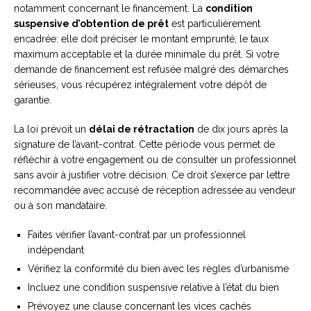
notamment concernant le financement. La
condition
suspensive d’obtention de prêt
est particulièrement
encadrée: elle doit préciser le montant emprunté, le taux
maximum acceptable et la durée minimale du prêt. Si votre
demande de financement est refusée malgré des démarches
sérieuses, vous récupérez intégralement votre dépôt de
garantie.
La loi prévoit un
délai de rétractation
de dix jours après la
signature de l’avant-contrat. Cette période vous permet de
réfléchir à votre engagement ou de consulter un professionnel
sans avoir à justifier votre décision. Ce droit s’exerce par lettre
recommandée avec accusé de réception adressée au vendeur
ou à son mandataire.
Faites vérifier l’avant-contrat par un professionnel
indépendant
Vérifiez la conformité du bien avec les règles d’urbanisme
Incluez une condition suspensive relative à l’état du bien
Prévoyez une clause concernant les vices cachés