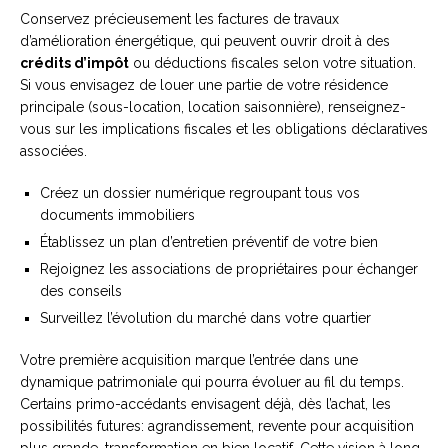
Conservez précieusement les factures de travaux
d’amélioration énergétique, qui peuvent ouvrir droit à des
crédits d’impôt
ou déductions fiscales selon votre situation.
Si vous envisagez de louer une partie de votre résidence
principale (sous-location, location saisonnière), renseignez-
vous sur les implications fiscales et les obligations déclaratives
associées.
Créez un dossier numérique regroupant tous vos
documents immobiliers
Établissez un plan d’entretien préventif de votre bien
Rejoignez les associations de propriétaires pour échanger
des conseils
Surveillez l’évolution du marché dans votre quartier
Votre première acquisition marque l’entrée dans une
dynamique patrimoniale qui pourra évoluer au fil du temps.
Certains primo-accédants envisagent déjà, dès l’achat, les
possibilités futures: agrandissement, revente pour acquisition