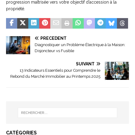
progression maîtrisée vers votre objectif d’accession à la
propriété.
PRÉCÉDENT
Diagnostiquer un Problème Électrique à la Maison:
Disjoncteur vs Fusible
SUIVANT
13 Indicateurs Essentiels pour Comprendre le
Rebond du Marché Immobilier au Printemps 2025
CATÉGORIES