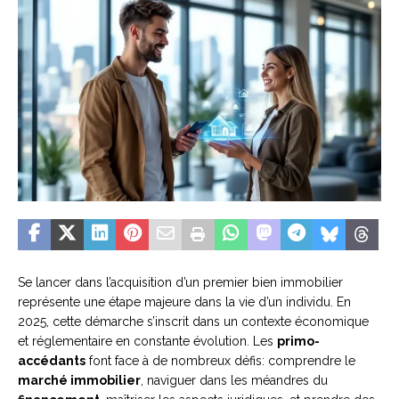
Se lancer dans l’acquisition d’un premier bien immobilier
représente une étape majeure dans la vie d’un individu. En
2025, cette démarche s’inscrit dans un contexte économique
et réglementaire en constante évolution. Les
primo-
accédants
font face à de nombreux défis: comprendre le
marché immobilier
, naviguer dans les méandres du