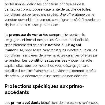
professionnel, définit les conditions principales de la
transaction: prix proposé, date limite de validité de l’offre,
conditions suspensives envisagées. Une offre signée par le
vendeur devient juridiquement contraignante, d’où l’importance
d’y inclure des clauses protectrices.
La
promesse de vente
(ou compromis) représente
l’engagement formel des parties. Ce document détaillé,
généralement rédigé par un
notaire
ou un
agent
immobilier
, précise les caractéristiques exactes du bien, les
conditions financières de la vente, et les garanties offertes par
le vendeur. Les
conditions suspensives
y jouent un rôle
capital: elles vous permettent de vous désengager sans
pénalité si certains événements surviennent, comme le refus
de prêt ou la découverte d’une servitude non déclarée.
Protections spécifiques aux primo-
accédants
Les
primo-accédants
bénéficient de protections renforcées,