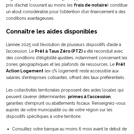
prix d’achat (couvrant au moins les
frais de notaire
) constitue
un atout considérable pour l’obtention d’un financement à des
conditions avantageuses.
Connaître les aides disponibles
L’année 2025 voit l’évolution de plusieurs dispositifs d’aide à
l’accession. Le
Prêt à Taux Zéro (PTZ)
a été reconduit avec
des conditions d’éligibilité ajustées, notamment concernant les
zones géographiques et les plafonds de ressources. Le
Prêt
Action Logement
(ex-1% logement) reste accessible aux
salariés d’entreprises cotisantes, offrant des taux préférentiels.
Les collectivités territoriales proposent des aides locales qui
peuvent s’avérer déterminantes:
primes à l’accession
,
garanties d’emprunt ou abattements fiscaux. Renseignez-vous
auprès de votre municipalité ou de votre région sur les
dispositifs spécifiques à votre territoire.
Consultez votre banque au moins 6 mois avant le début de