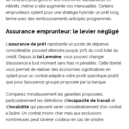
intérêts, même si elle augmente vos mensualités. Certains
emprunteurs optent pour une stratégie hybride: un prêt long
terme avec des remboursements anticipés programmés.
Assurance emprunteur: le levier négligé
L’
assurance de prêt
représente un poste de dépense
considérable, pouvant atteindre jusqu’à 30% du coût total du
crédit. Depuis la
loi Lemoine
, vous pouvez changer
d’assurance à tout moment sans frais ni pénalités. Cette liberté
vous permet de réaliser des économies significatives en
optant pour un contrat adapté à votre profil spécifique plutôt
que pour l’assurance groupe proposée par la banque.
Comparez minutieusement les garanties proposées,
particulièrement les définitions d’
incapacité de travail
et
d’
invalidité
qui peuvent varier considérablement d’un contrat
à l’autre. Un contrat moins cher mais aux exclusions
nombreuses peut s’avérer coûteux en cas de sinistre.