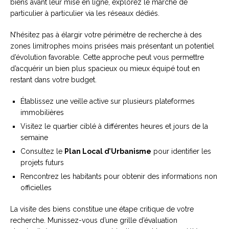
biens avant leur mise en ligne, explorez le marché de
particulier à particulier via les réseaux dédiés.
N’hésitez pas à élargir votre périmètre de recherche à des
zones limitrophes moins prisées mais présentant un potentiel
d’évolution favorable. Cette approche peut vous permettre
d’acquérir un bien plus spacieux ou mieux équipé tout en
restant dans votre budget.
Établissez une veille active sur plusieurs plateformes
immobilières
Visitez le quartier ciblé à différentes heures et jours de la
semaine
Consultez le
Plan Local d’Urbanisme
pour identifier les
projets futurs
Rencontrez les habitants pour obtenir des informations non
officielles
La visite des biens constitue une étape critique de votre
recherche. Munissez-vous d’une grille d’évaluation