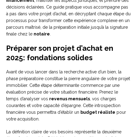
financement
, maîtriser les aspects juridiques, et prendre des
décisions éclairées. Ce guide pratique vous accompagne pas
à pas dans votre projet d’achat, en décryptant chaque étape du
processus pour transformer cette expérience complexe en un
parcours maîtrisé, de la préparation initiale jusqu’à la signature
finale chez le
notaire
.
Préparer son projet d’achat en
2025: fondations solides
Avant de vous lancer dans la recherche active d’un bien, la
phase préparatoire constitue la pierre angulaire de votre projet
immobilier. Cette étape déterminante commence par une
évaluation précise de votre situation financière. Prenez le
temps d’analyser vos
revenus mensuels
, vos charges
courantes et votre capacité d’épargne. Cette introspection
financière vous permettra d’établir un
budget réaliste
pour
votre acquisition.
La définition claire de vos besoins représente la deuxième