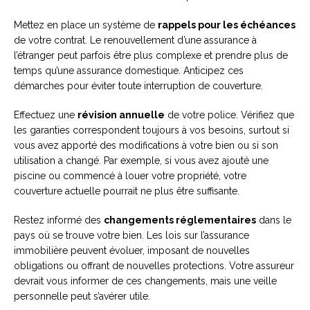
Mettez en place un système de
rappels pour les échéances
de votre contrat. Le renouvellement d’une assurance à
l’étranger peut parfois être plus complexe et prendre plus de
temps qu’une assurance domestique. Anticipez ces
démarches pour éviter toute interruption de couverture.
Effectuez une
révision annuelle
de votre police. Vérifiez que
les garanties correspondent toujours à vos besoins, surtout si
vous avez apporté des modifications à votre bien ou si son
utilisation a changé. Par exemple, si vous avez ajouté une
piscine ou commencé à louer votre propriété, votre
couverture actuelle pourrait ne plus être suffisante.
Restez informé des
changements réglementaires
dans le
pays où se trouve votre bien. Les lois sur l’assurance
immobilière peuvent évoluer, imposant de nouvelles
obligations ou offrant de nouvelles protections. Votre assureur
devrait vous informer de ces changements, mais une veille
personnelle peut s’avérer utile.