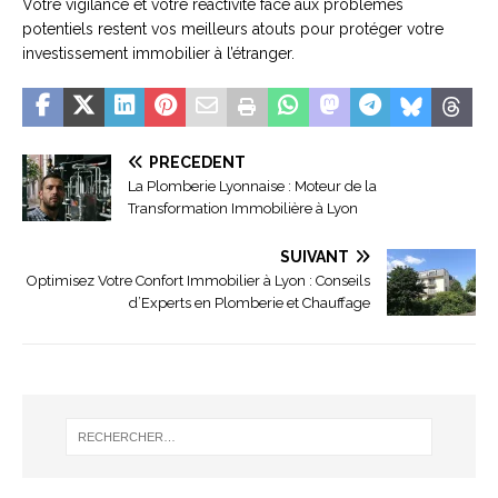
Votre vigilance et votre réactivité face aux problèmes
potentiels restent vos meilleurs atouts pour protéger votre
investissement immobilier à l’étranger.
PRÉCÉDENT
La Plomberie Lyonnaise : Moteur de la
Transformation Immobilière à Lyon
SUIVANT
Optimisez Votre Confort Immobilier à Lyon : Conseils
d’Experts en Plomberie et Chauffage