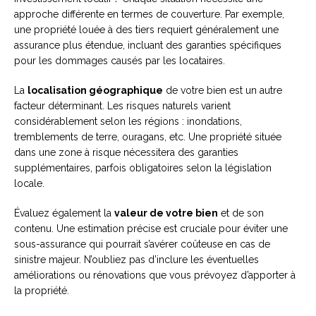
approche différente en termes de couverture. Par exemple,
une propriété louée à des tiers requiert généralement une
assurance plus étendue, incluant des garanties spécifiques
pour les dommages causés par les locataires.
La
localisation géographique
de votre bien est un autre
facteur déterminant. Les risques naturels varient
considérablement selon les régions : inondations,
tremblements de terre, ouragans, etc. Une propriété située
dans une zone à risque nécessitera des garanties
supplémentaires, parfois obligatoires selon la législation
locale.
Évaluez également la
valeur de votre bien
et de son
contenu. Une estimation précise est cruciale pour éviter une
sous-assurance qui pourrait s’avérer coûteuse en cas de
sinistre majeur. N’oubliez pas d’inclure les éventuelles
améliorations ou rénovations que vous prévoyez d’apporter à
la propriété.