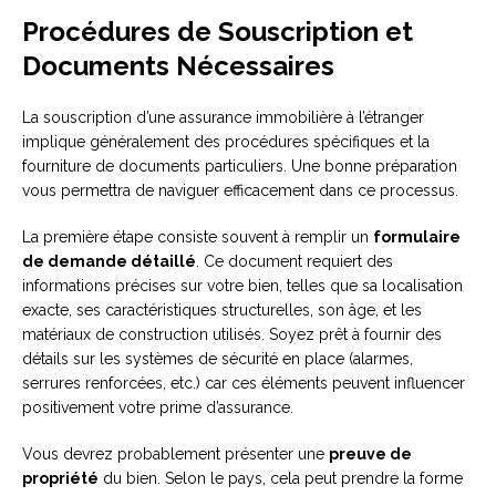
Procédures de Souscription et
Documents Nécessaires
La souscription d’une assurance immobilière à l’étranger
implique généralement des procédures spécifiques et la
fourniture de documents particuliers. Une bonne préparation
vous permettra de naviguer efficacement dans ce processus.
La première étape consiste souvent à remplir un
formulaire
de demande détaillé
. Ce document requiert des
informations précises sur votre bien, telles que sa localisation
exacte, ses caractéristiques structurelles, son âge, et les
matériaux de construction utilisés. Soyez prêt à fournir des
détails sur les systèmes de sécurité en place (alarmes,
serrures renforcées, etc.) car ces éléments peuvent influencer
positivement votre prime d’assurance.
Vous devrez probablement présenter une
preuve de
propriété
du bien. Selon le pays, cela peut prendre la forme