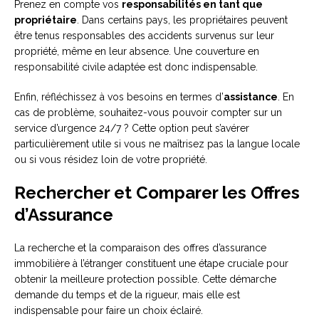
Prenez en compte vos
responsabilités en tant que
propriétaire
. Dans certains pays, les propriétaires peuvent
être tenus responsables des accidents survenus sur leur
propriété, même en leur absence. Une couverture en
responsabilité civile adaptée est donc indispensable.
Enfin, réfléchissez à vos besoins en termes d’
assistance
. En
cas de problème, souhaitez-vous pouvoir compter sur un
service d’urgence 24/7 ? Cette option peut s’avérer
particulièrement utile si vous ne maîtrisez pas la langue locale
ou si vous résidez loin de votre propriété.
Rechercher et Comparer les Offres
d’Assurance
La recherche et la comparaison des offres d’assurance
immobilière à l’étranger constituent une étape cruciale pour
obtenir la meilleure protection possible. Cette démarche
demande du temps et de la rigueur, mais elle est
indispensable pour faire un choix éclairé.