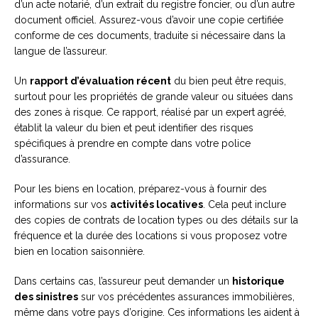
d’un acte notarié, d’un extrait du registre foncier, ou d’un autre
document officiel. Assurez-vous d’avoir une copie certifiée
conforme de ces documents, traduite si nécessaire dans la
langue de l’assureur.
Un
rapport d’évaluation récent
du bien peut être requis,
surtout pour les propriétés de grande valeur ou situées dans
des zones à risque. Ce rapport, réalisé par un expert agréé,
établit la valeur du bien et peut identifier des risques
spécifiques à prendre en compte dans votre police
d’assurance.
Pour les biens en location, préparez-vous à fournir des
informations sur vos
activités locatives
. Cela peut inclure
des copies de contrats de location types ou des détails sur la
fréquence et la durée des locations si vous proposez votre
bien en location saisonnière.
Dans certains cas, l’assureur peut demander un
historique
des sinistres
sur vos précédentes assurances immobilières,
même dans votre pays d’origine. Ces informations les aident à