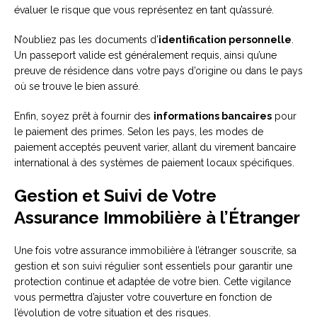
évaluer le risque que vous représentez en tant qu’assuré.
N’oubliez pas les documents d’
identification personnelle
.
Un passeport valide est généralement requis, ainsi qu’une
preuve de résidence dans votre pays d’origine ou dans le pays
où se trouve le bien assuré.
Enfin, soyez prêt à fournir des
informations bancaires
pour
le paiement des primes. Selon les pays, les modes de
paiement acceptés peuvent varier, allant du virement bancaire
international à des systèmes de paiement locaux spécifiques.
Gestion et Suivi de Votre
Assurance Immobilière à l’Étranger
Une fois votre assurance immobilière à l’étranger souscrite, sa
gestion et son suivi régulier sont essentiels pour garantir une
protection continue et adaptée de votre bien. Cette vigilance
vous permettra d’ajuster votre couverture en fonction de
l’évolution de votre situation et des risques.