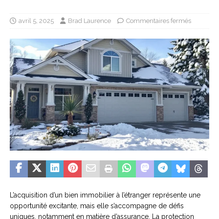
avril 5, 2025
Brad Laurence
Commentaires fermés
L’acquisition d’un bien immobilier à l’étranger représente une
opportunité excitante, mais elle s’accompagne de défis
uniques, notamment en matière d’assurance. La protection