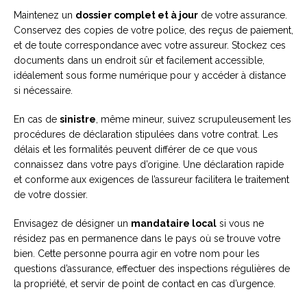
Maintenez un
dossier complet et à jour
de votre assurance.
Conservez des copies de votre police, des reçus de paiement,
et de toute correspondance avec votre assureur. Stockez ces
documents dans un endroit sûr et facilement accessible,
idéalement sous forme numérique pour y accéder à distance
si nécessaire.
En cas de
sinistre
, même mineur, suivez scrupuleusement les
procédures de déclaration stipulées dans votre contrat. Les
délais et les formalités peuvent différer de ce que vous
connaissez dans votre pays d’origine. Une déclaration rapide
et conforme aux exigences de l’assureur facilitera le traitement
de votre dossier.
Envisagez de désigner un
mandataire local
si vous ne
résidez pas en permanence dans le pays où se trouve votre
bien. Cette personne pourra agir en votre nom pour les
questions d’assurance, effectuer des inspections régulières de
la propriété, et servir de point de contact en cas d’urgence.