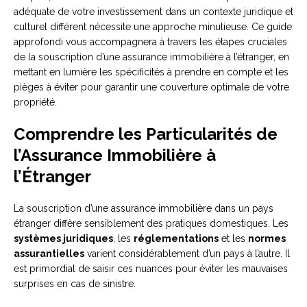
adéquate de votre investissement dans un contexte juridique et
culturel différent nécessite une approche minutieuse. Ce guide
approfondi vous accompagnera à travers les étapes cruciales
de la souscription d’une assurance immobilière à l’étranger, en
mettant en lumière les spécificités à prendre en compte et les
pièges à éviter pour garantir une couverture optimale de votre
propriété.
Comprendre les Particularités de
l’Assurance Immobilière à
l’Étranger
La souscription d’une assurance immobilière dans un pays
étranger diffère sensiblement des pratiques domestiques. Les
systèmes juridiques
, les
réglementations
et les
normes
assurantielles
varient considérablement d’un pays à l’autre. Il
est primordial de saisir ces nuances pour éviter les mauvaises
surprises en cas de sinistre.