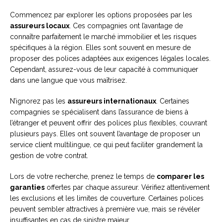
Commencez par explorer les options proposées par les
assureurs locaux
. Ces compagnies ont l’avantage de
connaître parfaitement le marché immobilier et les risques
spécifiques à la région. Elles sont souvent en mesure de
proposer des polices adaptées aux exigences légales locales.
Cependant, assurez-vous de leur capacité à communiquer
dans une langue que vous maîtrisez.
N’ignorez pas les
assureurs internationaux
. Certaines
compagnies se spécialisent dans l’assurance de biens à
l’étranger et peuvent offrir des polices plus flexibles, couvrant
plusieurs pays. Elles ont souvent l’avantage de proposer un
service client multilingue, ce qui peut faciliter grandement la
gestion de votre contrat.
Lors de votre recherche, prenez le temps de
comparer les
garanties
offertes par chaque assureur. Vérifiez attentivement
les exclusions et les limites de couverture. Certaines polices
peuvent sembler attractives à première vue, mais se révéler
insuffisantes en cas de sinistre majeur.