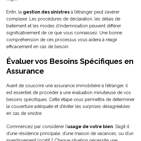
Enfin, la
gestion des sinistres
à l’étranger peut s’avérer
complexe. Les procédures de déclaration, les délais de
traitement et les modes d’indemnisation peuvent différer
significativement de ce que vous connaissez. Une bonne
compréhension de ces processus vous aidera à réagir
efficacement en cas de besoin.
Évaluer vos Besoins Spécifiques en
Assurance
Avant de souscrire une assurance immobilière à l’étranger, il
est essentiel de procéder à une évaluation minutieuse de vos
besoins spécifiques. Cette étape vous permettra de déterminer
la couverture adéquate et d’éviter les surprises désagréables
en cas de sinistre.
Commencez par considérer l’
usage de votre bien
. S’agit-il
d’une résidence principale, d’une maison de vacances, ou d’un
investissement locatif ? Chaque situation nécessite une