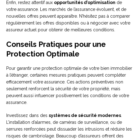
Enfin, restez attentif aux
opportunités d’optimisation
de
votre assurance. Les marchés de l’assurance évoluent, et de
nouvelles offres peuvent apparaître. N’hésitez pas à comparer
régulièrement les offres disponibles ou à négocier avec votre
assureur actuel pour obtenir de meilleures conditions.
Conseils Pratiques pour une
Protection Optimale
Pour garantir une protection optimale de votre bien immobilier
à l’étranger, certaines mesures pratiques peuvent compléter
efficacement votre assurance. Ces actions préventives non
seulement renforcent la sécurité de votre propriété, mais
peuvent aussi influencer positivement les conditions de votre
assurance.
Investissez dans des
systèmes de sécurité modernes
.
L’installation d’alarmes, de caméras de surveillance, ou de
serrures renforcées peut dissuader les intrusions et réduire les
risques de cambriolage. Beaucoup d’assureurs offrent des