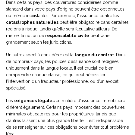
Dans certains pays, des couvertures considérées comme
standard dans votre pays d’origine peuvent être optionnelles
ou même inexistantes. Par exemple, l’assurance contre les
catastrophes naturelles
peut être obligatoire dans certaines
régions à risque, tandis qu’elle sera facultative ailleurs. De
même, la notion de
responsabilité civile
peut varier
grandement selon les juridictions.
Un autre aspect à considérer est la
langue du contrat
. Dans
de nombreux pays, les polices d’assurance sont rédigées
uniquement dans la langue locale. Il est crucial de bien
comprendre chaque clause, ce qui peut nécessiter
l’intervention d’un traducteur professionnel ou d’un avocat
spécialisé.
Les
exigences légales
en matière d’assurance immobilière
diffèrent également. Certains pays imposent des couvertures
minimales obligatoires pour les propriétaires, tandis que
d’autres laissent une plus grande liberté. Il est indispensable
de se renseigner sur ces obligations pour éviter tout problème
légal.