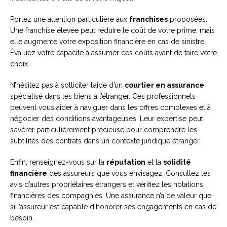
Portez une attention particulière aux
franchises
proposées.
Une franchise élevée peut réduire le coût de votre prime, mais
elle augmente votre exposition financière en cas de sinistre.
Évaluez votre capacité à assumer ces coûts avant de faire votre
choix.
N’hésitez pas à solliciter l’aide d’un
courtier en assurance
spécialisé dans les biens à l’étranger. Ces professionnels
peuvent vous aider à naviguer dans les offres complexes et à
négocier des conditions avantageuses. Leur expertise peut
s’avérer particulièrement précieuse pour comprendre les
subtilités des contrats dans un contexte juridique étranger.
Enfin, renseignez-vous sur la
réputation
et la
solidité
financière
des assureurs que vous envisagez. Consultez les
avis d’autres propriétaires étrangers et vérifiez les notations
financières des compagnies. Une assurance n’a de valeur que
si l’assureur est capable d’honorer ses engagements en cas de
besoin.