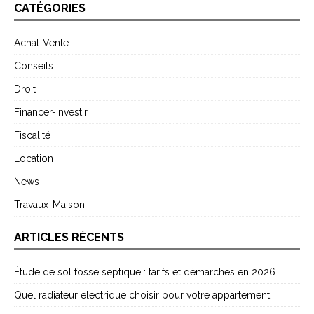
CATÉGORIES
Achat-Vente
Conseils
Droit
Financer-Investir
Fiscalité
Location
News
Travaux-Maison
ARTICLES RÉCENTS
Étude de sol fosse septique : tarifs et démarches en 2026
Quel radiateur electrique choisir pour votre appartement