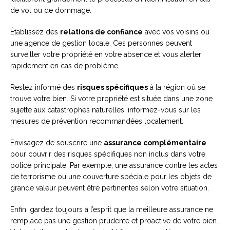
de vol ou de dommage.
Établissez des
relations de confiance
avec vos voisins ou
une agence de gestion locale. Ces personnes peuvent
surveiller votre propriété en votre absence et vous alerter
rapidement en cas de problème.
Restez informé des
risques spécifiques
à la région où se
trouve votre bien. Si votre propriété est située dans une zone
sujette aux catastrophes naturelles, informez-vous sur les
mesures de prévention recommandées localement.
Envisagez de souscrire une
assurance complémentaire
pour couvrir des risques spécifiques non inclus dans votre
police principale. Par exemple, une assurance contre les actes
de terrorisme ou une couverture spéciale pour les objets de
grande valeur peuvent être pertinentes selon votre situation.
Enfin, gardez toujours à l’esprit que la meilleure assurance ne
remplace pas une gestion prudente et proactive de votre bien.