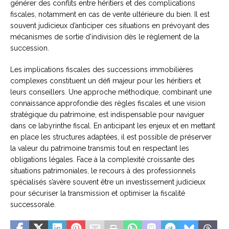
générer des conflits entre héritiers et des complications
fiscales, notamment en cas de vente ultérieure du bien. Il est
souvent judicieux d’anticiper ces situations en prévoyant des
mécanismes de sortie d’indivision dès le règlement de la
succession.
Les implications fiscales des successions immobilières
complexes constituent un défi majeur pour les héritiers et
leurs conseillers. Une approche méthodique, combinant une
connaissance approfondie des règles fiscales et une vision
stratégique du patrimoine, est indispensable pour naviguer
dans ce labyrinthe fiscal. En anticipant les enjeux et en mettant
en place les structures adaptées, il est possible de préserver
la valeur du patrimoine transmis tout en respectant les
obligations légales. Face à la complexité croissante des
situations patrimoniales, le recours à des professionnels
spécialisés s’avère souvent être un investissement judicieux
pour sécuriser la transmission et optimiser la fiscalité
successorale.