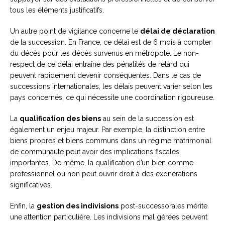
tous les éléments justificatifs.
Un autre point de vigilance concerne le
délai de déclaration
de la succession. En France, ce délai est de 6 mois à compter
du décès pour les décès survenus en métropole. Le non-
respect de ce délai entraîne des pénalités de retard qui
peuvent rapidement devenir conséquentes. Dans le cas de
successions internationales, les délais peuvent varier selon les
pays concernés, ce qui nécessite une coordination rigoureuse.
La
qualification des biens
au sein de la succession est
également un enjeu majeur. Par exemple, la distinction entre
biens propres et biens communs dans un régime matrimonial
de communauté peut avoir des implications fiscales
importantes. De même, la qualification d’un bien comme
professionnel ou non peut ouvrir droit à des exonérations
significatives.
Enfin, la
gestion des indivisions
post-successorales mérite
une attention particulière. Les indivisions mal gérées peuvent