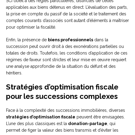
SCI obéit à des règles particulières, distinctes de celles
applicables aux biens détenus en direct. L’évaluation des parts,
la prise en compte du passif de la société et le traitement des
comptes courants d’associés sont autant d’éléments à maîtriser
pour optimiser la fiscalité.
Enfin, la présence de
biens professionnels
dans la
succession peut ouvrir droit à des exonérations partielles ou
totales de droits. Toutefois, les conditions d’application de ces
régimes de faveur sont strictes et leur mise en œuvre requiert
une analyse approfondie de la situation du défunt et des
héritiers.
Stratégies d’optimisation fiscale
pour les successions complexes
Face à la complexité des successions immobilières, diverses
stratégies d’optimisation fiscale
peuvent être envisagées.
L’une des plus classiques est la
donation-partage
, qui
permet de figer la valeur des biens transmis et d’éviter les