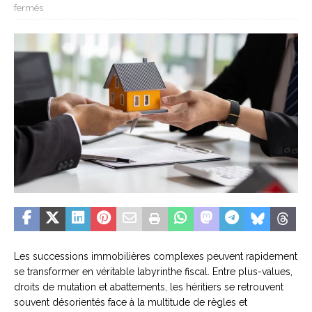
fermés
Les successions immobilières complexes peuvent rapidement
se transformer en véritable labyrinthe fiscal. Entre plus-values,
droits de mutation et abattements, les héritiers se retrouvent
souvent désorientés face à la multitude de règles et