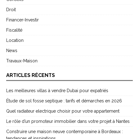
Droit
Financer-Investir
Fiscalité
Location
News
Travaux-Maison
ARTICLES RÉCENTS
Les meilleures villas à vendre Dubai pour expatriés
Étude de sol fosse septique : tarifs et démarches en 2026
Quel radiateur electrique choisir pour votre appartement
Le rôle d’un promoteur immobilier dans votre projet à Nantes
Construire une maison neuve contemporaine à Bordeaux :
tendances et inspirations