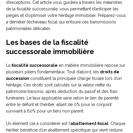
d’exceptions. Cet article vous guidera à travers les méandres
de la fiscalité successorale, vous permettant d’anticiper les
pièges et d’optimiser votre héritage immobilier. Préparez-vous
à démêler l’écheveau fiscal qui entoure ces transmissions
patrimoniales délicates.
Les bases de la fiscalité
successorale immobilière
La
fiscalité successorale
en matière immobilière repose sur
plusieurs piliers fondamentaux. Tout d’abord, les
droits de
succession
constituent la principale charge fiscale lors d’un
héritage. Ces droits sont calculés sur la valeur nette du
patrimoine transmis, après déduction du passif et des frais
funéraires. Le taux applicable varie selon le lien de parenté
entre le défunt et l’héritier, allant de 0% pour le conjoint
survivant à 60% pour un tiers non parent.
Un élément clé à considérer est l’
abattement fiscal
. Chaque
héritier bénéficie d’un abattement spécifique qui vient réduire