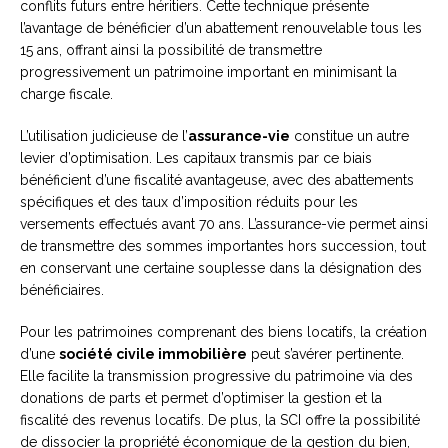
conflits futurs entre héritiers. Cette technique présente
l’avantage de bénéficier d’un abattement renouvelable tous les
15 ans, offrant ainsi la possibilité de transmettre
progressivement un patrimoine important en minimisant la
charge fiscale.
L’utilisation judicieuse de l’
assurance-vie
constitue un autre
levier d’optimisation. Les capitaux transmis par ce biais
bénéficient d’une fiscalité avantageuse, avec des abattements
spécifiques et des taux d’imposition réduits pour les
versements effectués avant 70 ans. L’assurance-vie permet ainsi
de transmettre des sommes importantes hors succession, tout
en conservant une certaine souplesse dans la désignation des
bénéficiaires.
Pour les patrimoines comprenant des biens locatifs, la création
d’une
société civile immobilière
peut s’avérer pertinente.
Elle facilite la transmission progressive du patrimoine via des
donations de parts et permet d’optimiser la gestion et la
fiscalité des revenus locatifs. De plus, la SCI offre la possibilité
de dissocier la propriété économique de la gestion du bien,