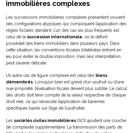
immobilières complexes
Les successions immobilières complexes présentent souvent
des configurations atypiques qui compliquent l’application des
règles fiscales standard. L’un des cas les plus fréquents est
celui de la
succession internationale
, où le défunt
possédait des biens immobiliers dans plusieurs pays. Dans
cette situation, les conventions fiscales bilatérales entrent en
jeu pour éviter la double imposition, mais leur interprétation
peut s’avérer délicate.
Un autre cas de figure complexe est celui des
biens
démembrés
. Lorsqu’un bien est grevé d’un usufruit ou d’une
nue-propriété, l’évaluation fiscale devient plus subtile. Le calcul
des droits doit tenir compte de la valeur respective de chaque
droit réel, ce qui nécessite l’application de barèmes
spécifiques basés sur l’âge de l’usufruitier.
Les
sociétés civiles immobilières
(SCI) ajoutent une couche
de complexité supplémentaire. La transmission des parts de