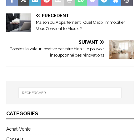
PRÉCÉDENT
Maison ou Appartement : Quel Choix Immobilier
Vous Convient le Mieux ?
SUIVANT
Boostez la valeur locative de votre bien : Le pouvoir
insoupçonné des rénovations
CATÉGORIES
Achat-Vente
Conseils