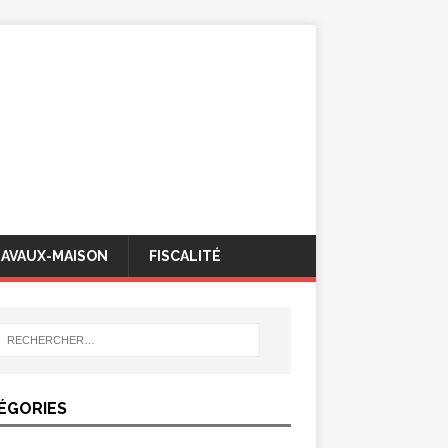
AVAUX-MAISON
FISCALITÉ
ÉGORIES