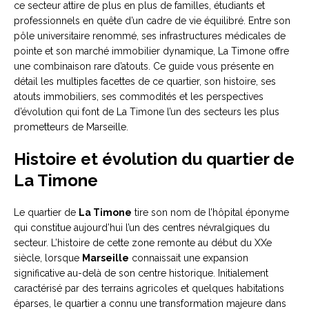
ce secteur attire de plus en plus de familles, étudiants et
professionnels en quête d’un cadre de vie équilibré. Entre son
pôle universitaire renommé, ses infrastructures médicales de
pointe et son marché immobilier dynamique, La Timone offre
une combinaison rare d’atouts. Ce guide vous présente en
détail les multiples facettes de ce quartier, son histoire, ses
atouts immobiliers, ses commodités et les perspectives
d’évolution qui font de La Timone l’un des secteurs les plus
prometteurs de Marseille.
Histoire et évolution du quartier de
La Timone
Le quartier de
La Timone
tire son nom de l’hôpital éponyme
qui constitue aujourd’hui l’un des centres névralgiques du
secteur. L’histoire de cette zone remonte au début du XXe
siècle, lorsque
Marseille
connaissait une expansion
significative au-delà de son centre historique. Initialement
caractérisé par des terrains agricoles et quelques habitations
éparses, le quartier a connu une transformation majeure dans