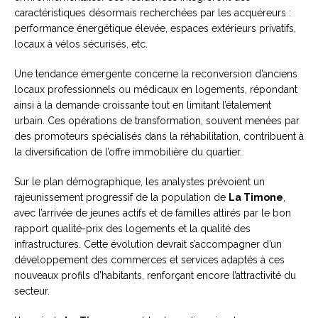
caractéristiques désormais recherchées par les acquéreurs :
performance énergétique élevée, espaces extérieurs privatifs,
locaux à vélos sécurisés, etc.
Une tendance émergente concerne la reconversion d’anciens
locaux professionnels ou médicaux en logements, répondant
ainsi à la demande croissante tout en limitant l’étalement
urbain. Ces opérations de transformation, souvent menées par
des promoteurs spécialisés dans la réhabilitation, contribuent à
la diversification de l’offre immobilière du quartier.
Sur le plan démographique, les analystes prévoient un
rajeunissement progressif de la population de
La Timone
,
avec l’arrivée de jeunes actifs et de familles attirés par le bon
rapport qualité-prix des logements et la qualité des
infrastructures. Cette évolution devrait s’accompagner d’un
développement des commerces et services adaptés à ces
nouveaux profils d’habitants, renforçant encore l’attractivité du
secteur.