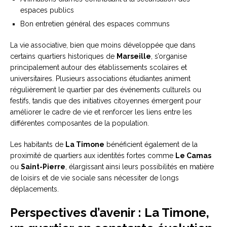
espaces publics
Bon entretien général des espaces communs
La vie associative, bien que moins développée que dans
certains quartiers historiques de
Marseille
, s’organise
principalement autour des établissements scolaires et
universitaires. Plusieurs associations étudiantes animent
régulièrement le quartier par des événements culturels ou
festifs, tandis que des initiatives citoyennes émergent pour
améliorer le cadre de vie et renforcer les liens entre les
différentes composantes de la population.
Les habitants de
La Timone
bénéficient également de la
proximité de quartiers aux identités fortes comme
Le Camas
ou
Saint-Pierre
, élargissant ainsi leurs possibilités en matière
de loisirs et de vie sociale sans nécessiter de longs
déplacements.
Perspectives d’avenir : La Timone,