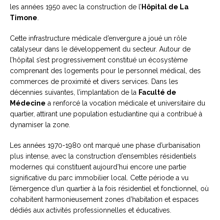
les années 1950 avec la construction de l’
Hôpital de La
Timone
.
Cette infrastructure médicale d’envergure a joué un rôle
catalyseur dans le développement du secteur. Autour de
l’hôpital s’est progressivement constitué un écosystème
comprenant des logements pour le personnel médical, des
commerces de proximité et divers services. Dans les
décennies suivantes, l’implantation de la
Faculté de
Médecine
a renforcé la vocation médicale et universitaire du
quartier, attirant une population estudiantine qui a contribué à
dynamiser la zone.
Les années 1970-1980 ont marqué une phase d’urbanisation
plus intense, avec la construction d’ensembles résidentiels
modernes qui constituent aujourd’hui encore une partie
significative du parc immobilier local. Cette période a vu
l’émergence d’un quartier à la fois résidentiel et fonctionnel, où
cohabitent harmonieusement zones d’habitation et espaces
dédiés aux activités professionnelles et éducatives.