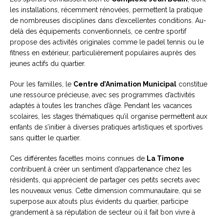
les installations, récemment rénovées, permettent la pratique
de nombreuses disciplines dans d’excellentes conditions. Au-
delà des équipements conventionnels, ce centre sportif
propose des activités originales comme le padel tennis ou le
fitness en extérieur, particulièrement populaires auprès des
jeunes actifs du quartier.
Pour les familles, le
Centre d’Animation Municipal
constitue
une ressource précieuse, avec ses programmes d’activités
adaptés à toutes les tranches d’âge. Pendant les vacances
scolaires, les stages thématiques qu’il organise permettent aux
enfants de s’initier à diverses pratiques artistiques et sportives
sans quitter le quartier.
Ces différentes facettes moins connues de
La Timone
contribuent à créer un sentiment d’appartenance chez les
résidents, qui apprécient de partager ces petits secrets avec
les nouveaux venus. Cette dimension communautaire, qui se
superpose aux atouts plus évidents du quartier, participe
grandement à sa réputation de secteur où il fait bon vivre à