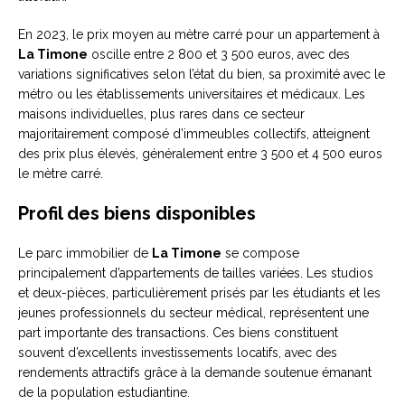
En 2023, le prix moyen au mètre carré pour un appartement à
La Timone
oscille entre 2 800 et 3 500 euros, avec des
variations significatives selon l’état du bien, sa proximité avec le
métro ou les établissements universitaires et médicaux. Les
maisons individuelles, plus rares dans ce secteur
majoritairement composé d’immeubles collectifs, atteignent
des prix plus élevés, généralement entre 3 500 et 4 500 euros
le mètre carré.
Profil des biens disponibles
Le parc immobilier de
La Timone
se compose
principalement d’appartements de tailles variées. Les studios
et deux-pièces, particulièrement prisés par les étudiants et les
jeunes professionnels du secteur médical, représentent une
part importante des transactions. Ces biens constituent
souvent d’excellents investissements locatifs, avec des
rendements attractifs grâce à la demande soutenue émanant
de la population estudiantine.