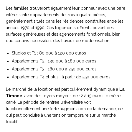
Les familles trouveront également leur bonheur avec une offre
intéressante d’appartements de trois à quatre pièces,
généralement situés dans les résidences construites entre les
années 1970 et 1990. Ces logements offrent souvent des
surfaces généreuses et des agencements fonctionnels, bien
que certains nécessitent des travaux de modernisation.
Studios et T1 : 80 000 à 120 000 euros
Appartements T2 : 130 000 à 180 000 euros
Appartements T3 : 180 000 à 250 000 euros
Appartements T4 et plus : à partir de 250 000 euros
Le marché de la location est particulièrement dynamique à
La
Timone
, avec des loyers moyens de 12 à 15 euros le mètre
carré. La période de rentrée universitaire voit
traditionnellement une forte augmentation de la demande, ce
qui peut conduire à une tension temporaire sur le marché
locatif.