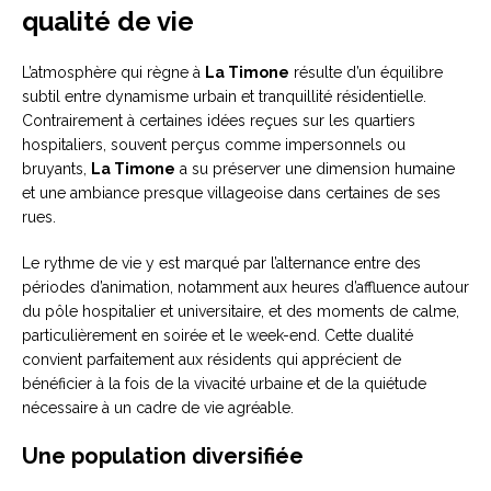
qualité de vie
L’atmosphère qui règne à
La Timone
résulte d’un équilibre
subtil entre dynamisme urbain et tranquillité résidentielle.
Contrairement à certaines idées reçues sur les quartiers
hospitaliers, souvent perçus comme impersonnels ou
bruyants,
La Timone
a su préserver une dimension humaine
et une ambiance presque villageoise dans certaines de ses
rues.
Le rythme de vie y est marqué par l’alternance entre des
périodes d’animation, notamment aux heures d’affluence autour
du pôle hospitalier et universitaire, et des moments de calme,
particulièrement en soirée et le week-end. Cette dualité
convient parfaitement aux résidents qui apprécient de
bénéficier à la fois de la vivacité urbaine et de la quiétude
nécessaire à un cadre de vie agréable.
Une population diversifiée