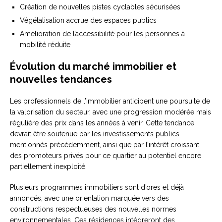
Création de nouvelles pistes cyclables sécurisées
Végétalisation accrue des espaces publics
Amélioration de l’accessibilité pour les personnes à
mobilité réduite
Évolution du marché immobilier et
nouvelles tendances
Les professionnels de l’immobilier anticipent une poursuite de
la valorisation du secteur, avec une progression modérée mais
régulière des prix dans les années à venir. Cette tendance
devrait être soutenue par les investissements publics
mentionnés précédemment, ainsi que par l’intérêt croissant
des promoteurs privés pour ce quartier au potentiel encore
partiellement inexploité.
Plusieurs programmes immobiliers sont d’ores et déjà
annoncés, avec une orientation marquée vers des
constructions respectueuses des nouvelles normes
environnementales. Ces résidences intégreront des