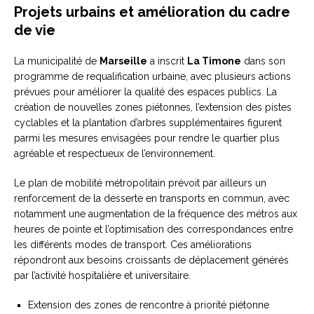
Projets urbains et amélioration du cadre
de vie
La municipalité de
Marseille
a inscrit
La Timone
dans son
programme de requalification urbaine, avec plusieurs actions
prévues pour améliorer la qualité des espaces publics. La
création de nouvelles zones piétonnes, l’extension des pistes
cyclables et la plantation d’arbres supplémentaires figurent
parmi les mesures envisagées pour rendre le quartier plus
agréable et respectueux de l’environnement.
Le plan de mobilité métropolitain prévoit par ailleurs un
renforcement de la desserte en transports en commun, avec
notamment une augmentation de la fréquence des métros aux
heures de pointe et l’optimisation des correspondances entre
les différents modes de transport. Ces améliorations
répondront aux besoins croissants de déplacement générés
par l’activité hospitalière et universitaire.
Extension des zones de rencontre à priorité piétonne