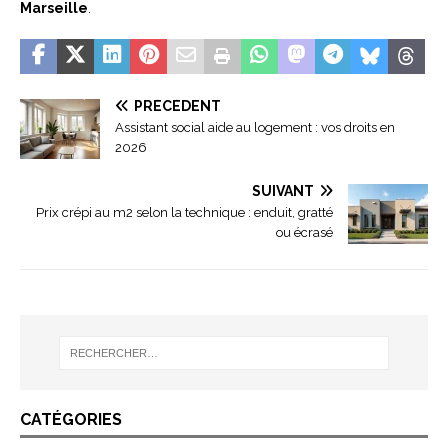
Marseille
.
PRÉCÉDENT
Assistant social aide au logement : vos droits en
2026
SUIVANT
Prix crépi au m2 selon la technique : enduit, gratté
ou écrasé
CATÉGORIES