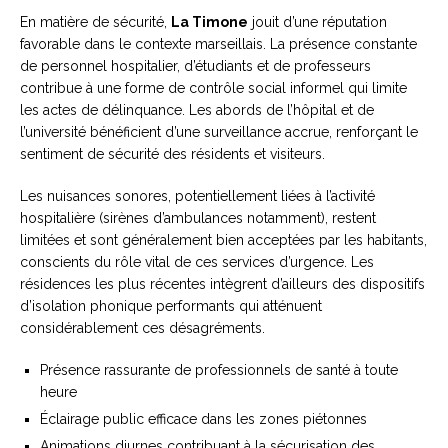
En matière de sécurité,
La Timone
jouit d’une réputation
favorable dans le contexte marseillais. La présence constante
de personnel hospitalier, d’étudiants et de professeurs
contribue à une forme de contrôle social informel qui limite
les actes de délinquance. Les abords de l’hôpital et de
l’université bénéficient d’une surveillance accrue, renforçant le
sentiment de sécurité des résidents et visiteurs.
Les nuisances sonores, potentiellement liées à l’activité
hospitalière (sirènes d’ambulances notamment), restent
limitées et sont généralement bien acceptées par les habitants,
conscients du rôle vital de ces services d’urgence. Les
résidences les plus récentes intègrent d’ailleurs des dispositifs
d’isolation phonique performants qui atténuent
considérablement ces désagréments.
Présence rassurante de professionnels de santé à toute
heure
Éclairage public efficace dans les zones piétonnes
Animations diurnes contribuant à la sécurisation des