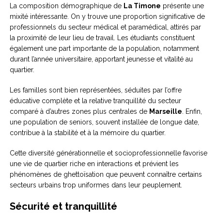
La composition démographique de
La Timone
présente une
mixité intéressante. On y trouve une proportion significative de
professionnels du secteur médical et paramédical, attirés par
la proximité de leur lieu de travail. Les étudiants constituent
également une part importante de la population, notamment
durant l’année universitaire, apportant jeunesse et vitalité au
quartier.
Les familles sont bien représentées, séduites par l’offre
éducative complète et la relative tranquillité du secteur
comparé à d’autres zones plus centrales de
Marseille
. Enfin,
une population de seniors, souvent installée de longue date,
contribue à la stabilité et à la mémoire du quartier.
Cette diversité générationnelle et socioprofessionnelle favorise
une vie de quartier riche en interactions et prévient les
phénomènes de ghettoïsation que peuvent connaître certains
secteurs urbains trop uniformes dans leur peuplement.
Sécurité et tranquillité