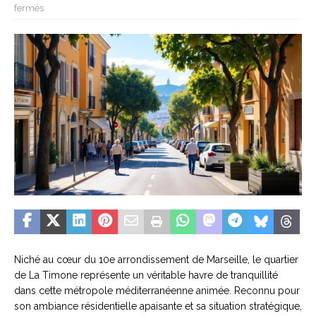
fermés
Niché au cœur du 10e arrondissement de Marseille, le quartier
de La Timone représente un véritable havre de tranquillité
dans cette métropole méditerranéenne animée. Reconnu pour
son ambiance résidentielle apaisante et sa situation stratégique,