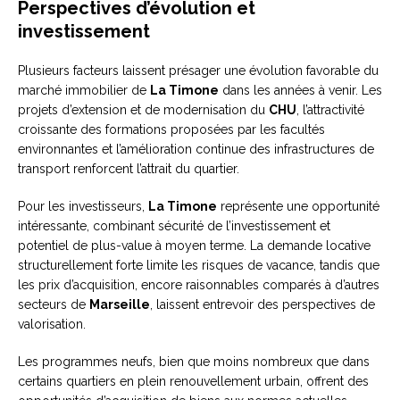
Perspectives d’évolution et
investissement
Plusieurs facteurs laissent présager une évolution favorable du
marché immobilier de
La Timone
dans les années à venir. Les
projets d’extension et de modernisation du
CHU
, l’attractivité
croissante des formations proposées par les facultés
environnantes et l’amélioration continue des infrastructures de
transport renforcent l’attrait du quartier.
Pour les investisseurs,
La Timone
représente une opportunité
intéressante, combinant sécurité de l’investissement et
potentiel de plus-value à moyen terme. La demande locative
structurellement forte limite les risques de vacance, tandis que
les prix d’acquisition, encore raisonnables comparés à d’autres
secteurs de
Marseille
, laissent entrevoir des perspectives de
valorisation.
Les programmes neufs, bien que moins nombreux que dans
certains quartiers en plein renouvellement urbain, offrent des