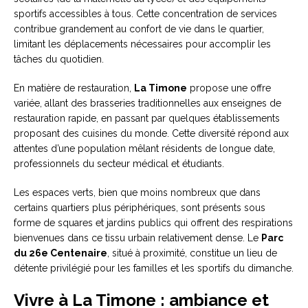
sportifs accessibles à tous. Cette concentration de services
contribue grandement au confort de vie dans le quartier,
limitant les déplacements nécessaires pour accomplir les
tâches du quotidien.
En matière de restauration,
La Timone
propose une offre
variée, allant des brasseries traditionnelles aux enseignes de
restauration rapide, en passant par quelques établissements
proposant des cuisines du monde. Cette diversité répond aux
attentes d’une population mêlant résidents de longue date,
professionnels du secteur médical et étudiants.
Les espaces verts, bien que moins nombreux que dans
certains quartiers plus périphériques, sont présents sous
forme de squares et jardins publics qui offrent des respirations
bienvenues dans ce tissu urbain relativement dense. Le
Parc
du 26e Centenaire
, situé à proximité, constitue un lieu de
détente privilégié pour les familles et les sportifs du dimanche.
Vivre à La Timone : ambiance et