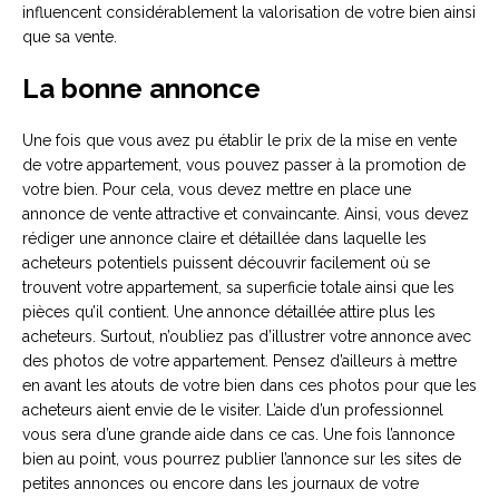
influencent considérablement la valorisation de votre bien ainsi
que sa vente.
La bonne annonce
Une fois que vous avez pu établir le prix de la mise en vente
de votre appartement, vous pouvez passer à la promotion de
votre bien. Pour cela, vous devez mettre en place une
annonce de vente attractive et convaincante. Ainsi, vous devez
rédiger une annonce claire et détaillée dans laquelle les
acheteurs potentiels puissent découvrir facilement où se
trouvent votre appartement, sa superficie totale ainsi que les
pièces qu’il contient. Une annonce détaillée attire plus les
acheteurs. Surtout, n’oubliez pas d’illustrer votre annonce avec
des photos de votre appartement. Pensez d’ailleurs à mettre
en avant les atouts de votre bien dans ces photos pour que les
acheteurs aient envie de le visiter. L’aide d’un professionnel
vous sera d’une grande aide dans ce cas. Une fois l’annonce
bien au point, vous pourrez publier l’annonce sur les sites de
petites annonces ou encore dans les journaux de votre