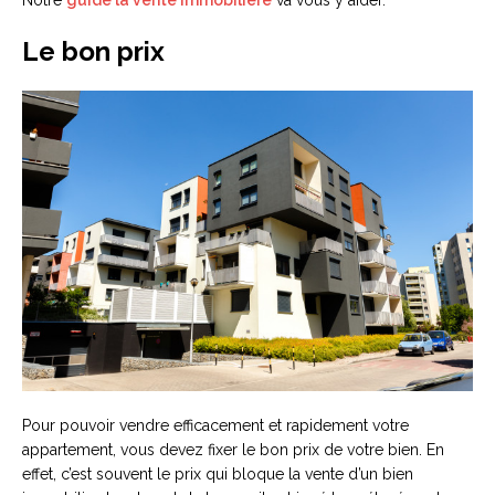
Le bon prix
Pour pouvoir vendre efficacement et rapidement votre
appartement, vous devez fixer le bon prix de votre bien. En
effet, c’est souvent le prix qui bloque la vente d’un bien