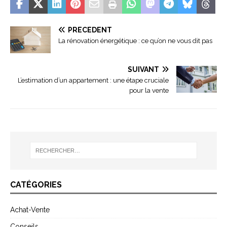
PRÉCÉDENT
La rénovation énergétique : ce qu’on ne vous dit pas
SUIVANT
L’estimation d’un appartement : une étape cruciale
pour la vente
CATÉGORIES
Achat-Vente
Conseils