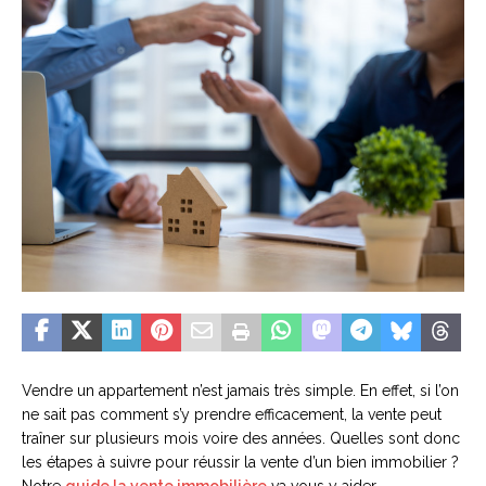
Vendre un appartement n’est jamais très simple. En effet, si l’on
ne sait pas comment s’y prendre efficacement, la vente peut
traîner sur plusieurs mois voire des années. Quelles sont donc
les étapes à suivre pour réussir la vente d’un bien immobilier ?
Notre
guide la vente immobilière
va vous y aider.