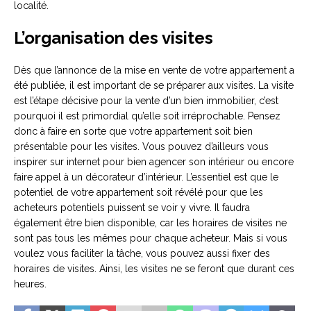
localité.
L’organisation des visites
Dès que l’annonce de la mise en vente de votre appartement a
été publiée, il est important de se préparer aux visites. La visite
est l’étape décisive pour la vente d’un bien immobilier, c’est
pourquoi il est primordial qu’elle soit irréprochable. Pensez
donc à faire en sorte que votre appartement soit bien
présentable pour les visites. Vous pouvez d’ailleurs vous
inspirer sur internet pour bien agencer son intérieur ou encore
faire appel à un décorateur d’intérieur. L’essentiel est que le
potentiel de votre appartement soit révélé pour que les
acheteurs potentiels puissent se voir y vivre. Il faudra
également être bien disponible, car les horaires de visites ne
sont pas tous les mêmes pour chaque acheteur. Mais si vous
voulez vous faciliter la tâche, vous pouvez aussi fixer des
horaires de visites. Ainsi, les visites ne se feront que durant ces
heures.