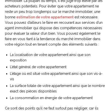
immobilier. La plupart du temps, il est jugé trop élevé par les
acheteurs potentiels. Pour éviter que votre appartement ne
reste un peu trop longtemps sur le marché immobilier, une
bonne
estimation de votre appartement
est nécessaire.
Vous pouvez d’ailleurs le faire en recourant aux services d’un
agent immobilier qui dispose des compétences nécessaires
pour évaluer la valeur d’un bien. Vous pouvez également le
faire en vous fiant à la tendance du marché immobilier dans
votre région tout en tenant compte des éléments suivants :
La localisation de votre appartement ainsi que son
exposition
L’état général de votre appartement
L’étage où est situé votre appartement ainsi que son vis-à-
vis
La surface totale de votre appartement ainsi que le nombre
exact des pièces disponibles
La consommation en énergie de votre appartement
Ce sont des points qu’il ne faut surtout pas négliger, car ils