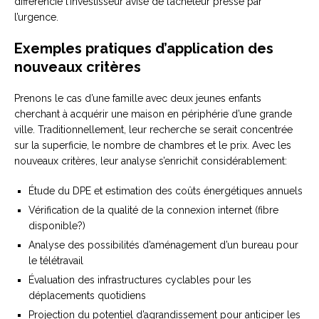
différencie l’investisseur avisé de l’acheteur pressé par
l’urgence.
Exemples pratiques d’application des
nouveaux critères
Prenons le cas d’une famille avec deux jeunes enfants
cherchant à acquérir une maison en périphérie d’une grande
ville. Traditionnellement, leur recherche se serait concentrée
sur la superficie, le nombre de chambres et le prix. Avec les
nouveaux critères, leur analyse s’enrichit considérablement:
Étude du DPE et estimation des coûts énergétiques annuels
Vérification de la qualité de la connexion internet (fibre
disponible?)
Analyse des possibilités d’aménagement d’un bureau pour
le télétravail
Évaluation des infrastructures cyclables pour les
déplacements quotidiens
Projection du potentiel d’agrandissement pour anticiper les