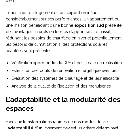
bien.
L’orientation du logement et son exposition influent
considérablement sur ses performances. Un appartement ou
une maison bénéficiant d’une bonne
exposition sud
présente
des avantages naturels en termes d’apport solaire passif,
réduisant les besoins de chauffage en hiver et potentiellement
les besoins de climatisation si des protections solaires
adaptées sont présentes.
Vérification approfondie du DPE et de sa date de réalisation
Estimation des coûts de rénovation énergétique éventuels
Évaluation des systèmes de chauffage et de leur efficacité
Analyse de la qualité de l’isolation et des menuiseries
L’adaptabilité et la modularité des
espaces
Face aux transformations rapides de nos modes de vie,
l’
adaptabilité
d’un logement devient un critère déterminant