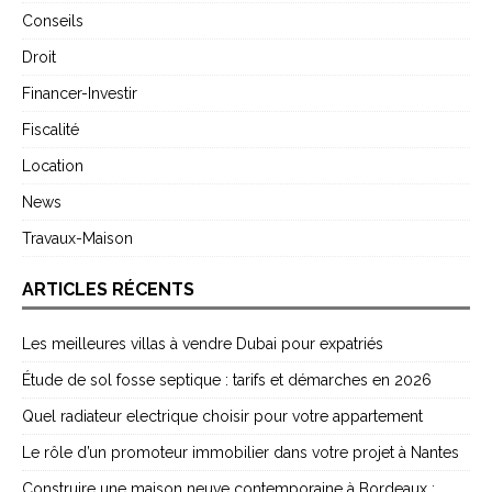
Conseils
Droit
Financer-Investir
Fiscalité
Location
News
Travaux-Maison
ARTICLES RÉCENTS
Les meilleures villas à vendre Dubai pour expatriés
Étude de sol fosse septique : tarifs et démarches en 2026
Quel radiateur electrique choisir pour votre appartement
Le rôle d’un promoteur immobilier dans votre projet à Nantes
Construire une maison neuve contemporaine à Bordeaux :