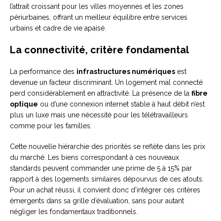
l’attrait croissant pour les villes moyennes et les zones
périurbaines, offrant un meilleur équilibre entre services
urbains et cadre de vie apaisé.
La connectivité, critère fondamental
La performance des
infrastructures numériques
est
devenue un facteur discriminant. Un logement mal connecté
perd considérablement en attractivité. La présence de la
fibre
optique
ou d’une connexion internet stable à haut débit n’est
plus un luxe mais une nécessité pour les télétravailleurs
comme pour les familles.
Cette nouvelle hiérarchie des priorités se reflète dans les prix
du marché. Les biens correspondant à ces nouveaux
standards peuvent commander une prime de 5 à 15% par
rapport à des logements similaires dépourvus de ces atouts.
Pour un achat réussi, il convient donc d’intégrer ces critères
émergents dans sa grille d’évaluation, sans pour autant
négliger les fondamentaux traditionnels.