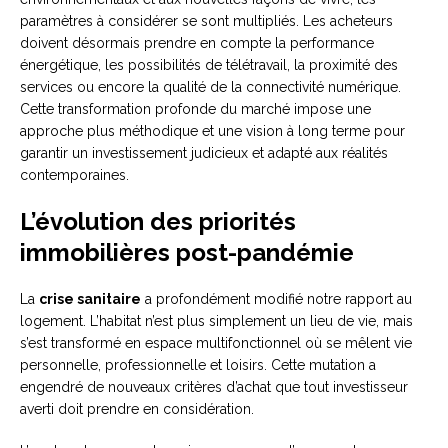
paramètres à considérer se sont multipliés. Les acheteurs
doivent désormais prendre en compte la performance
énergétique, les possibilités de télétravail, la proximité des
services ou encore la qualité de la connectivité numérique.
Cette transformation profonde du marché impose une
approche plus méthodique et une vision à long terme pour
garantir un investissement judicieux et adapté aux réalités
contemporaines.
L’évolution des priorités
immobilières post-pandémie
La
crise sanitaire
a profondément modifié notre rapport au
logement. L’habitat n’est plus simplement un lieu de vie, mais
s’est transformé en espace multifonctionnel où se mêlent vie
personnelle, professionnelle et loisirs. Cette mutation a
engendré de nouveaux critères d’achat que tout investisseur
averti doit prendre en considération.