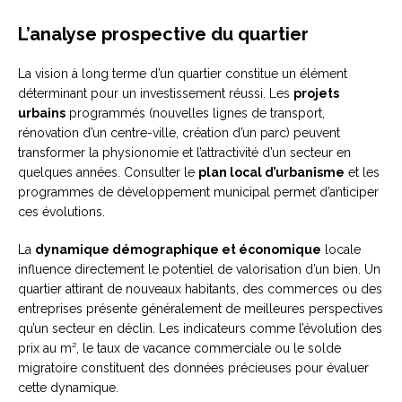
L’analyse prospective du quartier
La vision à long terme d’un quartier constitue un élément
déterminant pour un investissement réussi. Les
projets
urbains
programmés (nouvelles lignes de transport,
rénovation d’un centre-ville, création d’un parc) peuvent
transformer la physionomie et l’attractivité d’un secteur en
quelques années. Consulter le
plan local d’urbanisme
et les
programmes de développement municipal permet d’anticiper
ces évolutions.
La
dynamique démographique et économique
locale
influence directement le potentiel de valorisation d’un bien. Un
quartier attirant de nouveaux habitants, des commerces ou des
entreprises présente généralement de meilleures perspectives
qu’un secteur en déclin. Les indicateurs comme l’évolution des
prix au m², le taux de vacance commerciale ou le solde
migratoire constituent des données précieuses pour évaluer
cette dynamique.