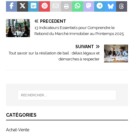
PRÉCÉDENT
13 Indicateurs Essentiels pour Comprendre le
Rebond du Marché Immobilier au Printemps 2025
SUIVANT
Tout savoir sur la résiliation de bail : délais légaux et
démarches à respecter
CATÉGORIES
Achat-Vente