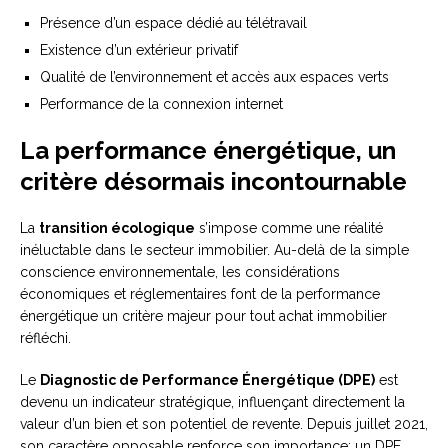
Présence d’un espace dédié au télétravail
Existence d’un extérieur privatif
Qualité de l’environnement et accès aux espaces verts
Performance de la connexion internet
La performance énergétique, un
critère désormais incontournable
La
transition écologique
s’impose comme une réalité
inéluctable dans le secteur immobilier. Au-delà de la simple
conscience environnementale, les considérations
économiques et réglementaires font de la performance
énergétique un critère majeur pour tout achat immobilier
réfléchi.
Le
Diagnostic de Performance Énergétique (DPE)
est
devenu un indicateur stratégique, influençant directement la
valeur d’un bien et son potentiel de revente. Depuis juillet 2021,
son caractère opposable renforce son importance: un DPE