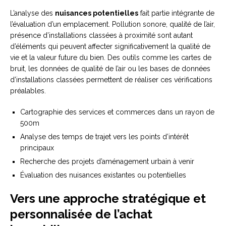
L’analyse des
nuisances potentielles
fait partie intégrante de
l’évaluation d’un emplacement. Pollution sonore, qualité de l’air,
présence d’installations classées à proximité sont autant
d’éléments qui peuvent affecter significativement la qualité de
vie et la valeur future du bien. Des outils comme les cartes de
bruit, les données de qualité de l’air ou les bases de données
d’installations classées permettent de réaliser ces vérifications
préalables.
Cartographie des services et commerces dans un rayon de
500m
Analyse des temps de trajet vers les points d’intérêt
principaux
Recherche des projets d’aménagement urbain à venir
Évaluation des nuisances existantes ou potentielles
Vers une approche stratégique et
personnalisée de l’achat