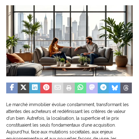
Le marché immobilier évolue constamment, transformant les
attentes des acheteurs et redéfinissant les critères de valeur
d’un bien. Autrefois, la localisation, la superficie et le prix
constituaient les seuls fondamentaux d’une acquisition.
Aujourd’hui, face aux mutations sociétales, aux enjeux
environnementaux et aux nouvelles façons de vivre, les