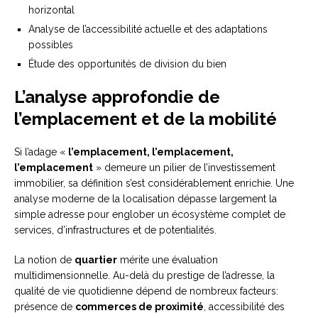
horizontal
Analyse de l’accessibilité actuelle et des adaptations
possibles
Étude des opportunités de division du bien
L’analyse approfondie de
l’emplacement et de la mobilité
Si l’adage «
l’emplacement, l’emplacement,
l’emplacement
» demeure un pilier de l’investissement
immobilier, sa définition s’est considérablement enrichie. Une
analyse moderne de la localisation dépasse largement la
simple adresse pour englober un écosystème complet de
services, d’infrastructures et de potentialités.
La notion de
quartier
mérite une évaluation
multidimensionnelle. Au-delà du prestige de l’adresse, la
qualité de vie quotidienne dépend de nombreux facteurs:
présence de
commerces de proximité
, accessibilité des