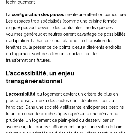
techniquement.
La
configuration des pièces
mérite une attention particulière.
Les espaces trop spécialisés (comme une cuisine fermée
exiguë) peuvent devenir des contraintes, tandis que des
volumes généreux et neutres offrent davantage de possibilités
d’adaptation. La hauteur sous plafond, la disposition des
fenêtres ou la présence de points d’eau à différents endroits
du logement sont des éléments qui facilitent les
transformations futures.
L’accessibilité, un enjeu
transgénérationnel
L’
accessibilité
du logement devient un critère de plus en
plus valorisé, au-delà des seules considérations liées au
handicap. Dans une société vieillissante, anticiper ses besoins
futurs ou ceux de proches âgés représente une démarche
prudente. Un logement de plain-pied ou desservi par un
ascenseur, des portes suffisamment larges, une salle de bain