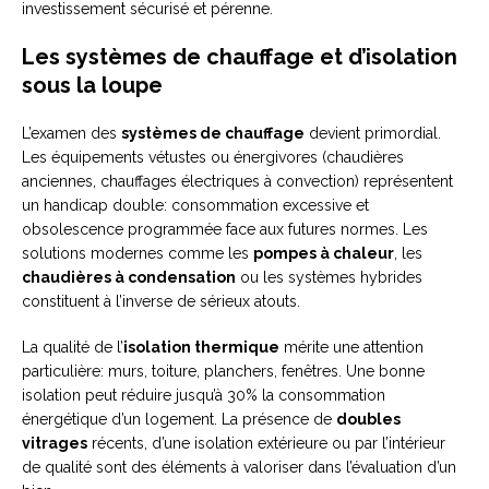
investissement sécurisé et pérenne.
Les systèmes de chauffage et d’isolation
sous la loupe
L’examen des
systèmes de chauffage
devient primordial.
Les équipements vétustes ou énergivores (chaudières
anciennes, chauffages électriques à convection) représentent
un handicap double: consommation excessive et
obsolescence programmée face aux futures normes. Les
solutions modernes comme les
pompes à chaleur
, les
chaudières à condensation
ou les systèmes hybrides
constituent à l’inverse de sérieux atouts.
La qualité de l’
isolation thermique
mérite une attention
particulière: murs, toiture, planchers, fenêtres. Une bonne
isolation peut réduire jusqu’à 30% la consommation
énergétique d’un logement. La présence de
doubles
vitrages
récents, d’une isolation extérieure ou par l’intérieur
de qualité sont des éléments à valoriser dans l’évaluation d’un