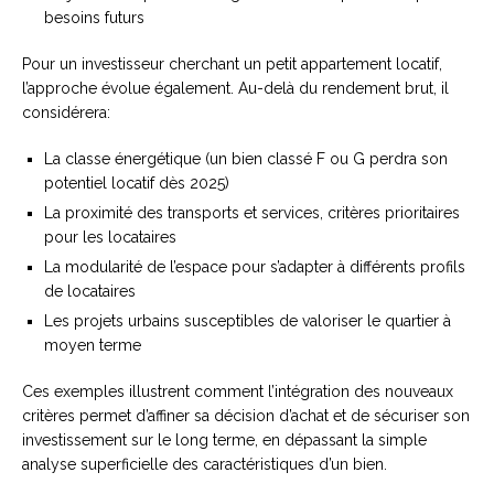
besoins futurs
Pour un investisseur cherchant un petit appartement locatif,
l’approche évolue également. Au-delà du rendement brut, il
considérera:
La classe énergétique (un bien classé F ou G perdra son
potentiel locatif dès 2025)
La proximité des transports et services, critères prioritaires
pour les locataires
La modularité de l’espace pour s’adapter à différents profils
de locataires
Les projets urbains susceptibles de valoriser le quartier à
moyen terme
Ces exemples illustrent comment l’intégration des nouveaux
critères permet d’affiner sa décision d’achat et de sécuriser son
investissement sur le long terme, en dépassant la simple
analyse superficielle des caractéristiques d’un bien.