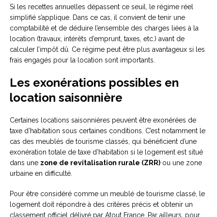
Si les recettes annuelles dépassent ce seuil, le régime réel
simplifié s’applique. Dans ce cas, il convient de tenir une
comptabilité et de déduire l’ensemble des charges liées à la
location (travaux, intérêts d’emprunt, taxes, etc.) avant de
calculer l’impôt dû. Ce régime peut être plus avantageux si les
frais engagés pour la location sont importants.
Les exonérations possibles en
location saisonnière
Certaines locations saisonnières peuvent être exonérées de
taxe d’habitation sous certaines conditions. C’est notamment le
cas des meublés de tourisme classés, qui bénéficient d’une
exonération totale de taxe d’habitation si le logement est situé
dans une
zone de revitalisation rurale (ZRR)
ou une zone
urbaine en difficulté.
Pour être considéré comme un meublé de tourisme classé, le
logement doit répondre à des critères précis et obtenir un
classement officiel délivré par Atout France. Par ailleurs, pour