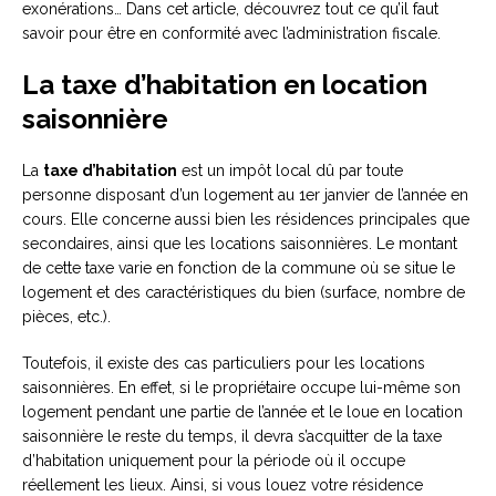
exonérations… Dans cet article, découvrez tout ce qu’il faut
savoir pour être en conformité avec l’administration fiscale.
La taxe d’habitation en location
saisonnière
La
taxe d’habitation
est un impôt local dû par toute
personne disposant d’un logement au 1er janvier de l’année en
cours. Elle concerne aussi bien les résidences principales que
secondaires, ainsi que les locations saisonnières. Le montant
de cette taxe varie en fonction de la commune où se situe le
logement et des caractéristiques du bien (surface, nombre de
pièces, etc.).
Toutefois, il existe des cas particuliers pour les locations
saisonnières. En effet, si le propriétaire occupe lui-même son
logement pendant une partie de l’année et le loue en location
saisonnière le reste du temps, il devra s’acquitter de la taxe
d’habitation uniquement pour la période où il occupe
réellement les lieux. Ainsi, si vous louez votre résidence