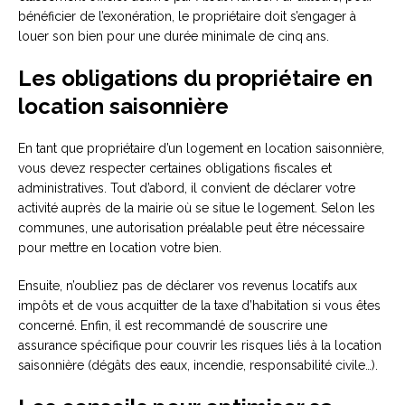
bénéficier de l’exonération, le propriétaire doit s’engager à
louer son bien pour une durée minimale de cinq ans.
Les obligations du propriétaire en
location saisonnière
En tant que propriétaire d’un logement en location saisonnière,
vous devez respecter certaines obligations fiscales et
administratives. Tout d’abord, il convient de déclarer votre
activité auprès de la mairie où se situe le logement. Selon les
communes, une autorisation préalable peut être nécessaire
pour mettre en location votre bien.
Ensuite, n’oubliez pas de déclarer vos revenus locatifs aux
impôts et de vous acquitter de la taxe d’habitation si vous êtes
concerné. Enfin, il est recommandé de souscrire une
assurance spécifique pour couvrir les risques liés à la location
saisonnière (dégâts des eaux, incendie, responsabilité civile…).