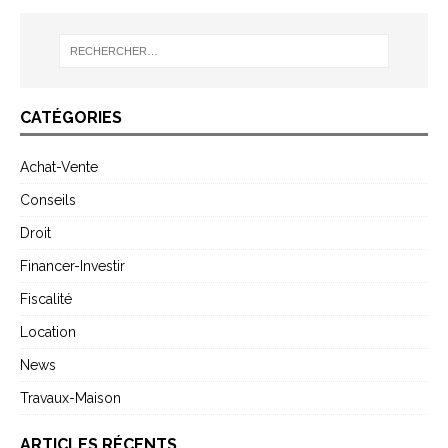
CATÉGORIES
Achat-Vente
Conseils
Droit
Financer-Investir
Fiscalité
Location
News
Travaux-Maison
ARTICLES RÉCENTS