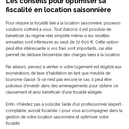
Les conseils pour optimiser sa
fiscalité en location saisonnière
Pour réduire la fiscalité liée à la location saisonnière, plusieurs
solutions s’offrent à vous. Tout d’abord, il est possible de
bénéficier du régime réel simplifié même si les recettes
annuelles sont inférieures au seuil de 72 600 €. Cette option
peut être intéressante si vos frais sont importants, car elle
permet de déduire l’ensemble des charges liées à la location.
Par ailleurs, pensez à vérifier si votre logement est éligible aux
exonérations de taxe d’habitation en tant que meublé de
tourisme classé. Si ce n’est pas encore le cas, il peut être
judicieux d’investir dans des aménagements pour obtenir ce
classement et ainsi bénéficier d’une fiscalité allégée.
Enfin, n’hésitez pas à solliciter l’aide d’un professionnel (expert-
comptable, avocat fiscaliste…) pour vous accompagner dans la
gestion de votre location saisonnière et optimiser votre
fiscalité.