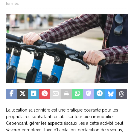
fermés
La location saisonnière est une pratique courante pour les
propriétaires souhaitant rentabiliser leur bien immobilier.
Cependant, gérer les aspects fiscaux liés à cette activité peut
s’avérer complexe. Taxe d’habitation, déclaration de revenus,