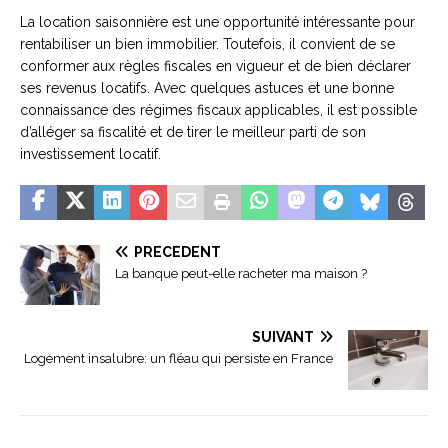
La location saisonnière est une opportunité intéressante pour
rentabiliser un bien immobilier. Toutefois, il convient de se
conformer aux règles fiscales en vigueur et de bien déclarer
ses revenus locatifs. Avec quelques astuces et une bonne
connaissance des régimes fiscaux applicables, il est possible
d’alléger sa fiscalité et de tirer le meilleur parti de son
investissement locatif.
PRÉCÉDENT
La banque peut-elle racheter ma maison ?
SUIVANT
Logement insalubre: un fléau qui persiste en France