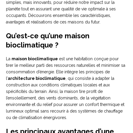
simples, mais innovants, pour réduire notre impact sur la
planète tout en assurant une qualité de vie optimale à ses
occupants. Découvrons ensemble les caractéristiques,
avantages et réalisations de ces maisons du futur.
Qu’est-ce qu’une maison
bioclimatique ?
La
maison bioclimatique
est une habitation conçue pour
tirer le meilleur parti des ressources naturelles et minimiser sa
consommation d’énergie. Elle intègre les principes de
l’
architecture bioclimatique
, qui consiste à adapter la
construction aux conditions climatiques locales et aux
spécificités du terrain. Ainsi, la maison tire profit de
l’ensoleillement, des vents dominants, de la végétation
environnante et du relief pour assurer un confort thermique et
lumineux optimal sans recourir à des systèmes de chauffage
ou de climatisation énergivores.
Les principaux avantages d’une