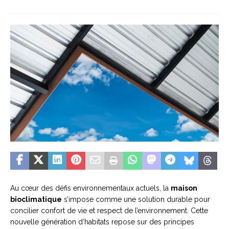
Au cœur des défis environnementaux actuels, la
maison
bioclimatique
s’impose comme une solution durable pour
concilier confort de vie et respect de l’environnement. Cette
nouvelle génération d’habitats repose sur des principes