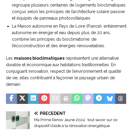
regroupe plusieurs centaines de logements bioclimatiques
conçus selon les principes de l’architecture solaire passive
et équipés de panneaux photovoltaïques.
La Maison autonome en Pays de Loire (France), entièrement
autonome en énergie et eau depuis plus de 20 ans,
combine les principes du bioclimatisme, de
l’écoconstruction et des énergies renouvelables.
Les
maisons bioclimatiques
représentent une alternative
durable et économique aux habitations traditionnelles. En
conjuguant innovation, respect de l’environnement et qualité
de vie, elles contribuent à façonner le paysage urbain de
demain.
PRÉCÉDENT
Ma Prime Renov Jaune 2024 : tout savoir sur ce
dispositif d’aide à la rénovation énergétique