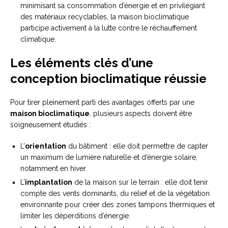
minimisant sa consommation d’énergie et en privilégiant
des matériaux recyclables, la maison bioclimatique
participe activement à la lutte contre le réchauffement
climatique.
Les éléments clés d’une
conception bioclimatique réussie
Pour tirer pleinement parti des avantages offerts par une
maison bioclimatique
, plusieurs aspects doivent être
soigneusement étudiés :
L’
orientation
du bâtiment : elle doit permettre de capter
un maximum de lumière naturelle et d’énergie solaire,
notamment en hiver.
L’
implantation
de la maison sur le terrain : elle doit tenir
compte des vents dominants, du relief et de la végétation
environnante pour créer des zones tampons thermiques et
limiter les déperditions d’énergie.