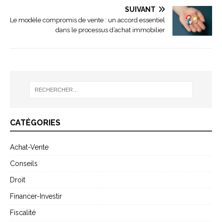
SUIVANT
Le modèle compromis de vente : un accord essentiel
dans le processus d’achat immobilier
CATÉGORIES
Achat-Vente
Conseils
Droit
Financer-Investir
Fiscalité