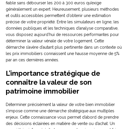
fiable sans débourser les 200 à 300 euros qu’exige
généralement un expert. Heureusement, plusieurs méthodes
et outils accessibles permettent d’obtenir une estimation
précise de votre propriété. Entre les simulateurs en ligne, les
données publiques et les techniques d’analyse comparative,
vous disposez aujourd’hui de ressources performantes pour
déterminer la valeur vénale de votre logement. Cette
démarche s’avère d’autant plus pertinente dans un contexte où
les prix immobiliers connaissent une hausse moyenne de 5%
par an ces dernières années.
L’importance stratégique de
connaître la valeur de son
patrimoine immobilier
Déterminer précisément la valeur de votre bien immobilier
s’impose comme une démarche stratégique aux multiples
enjeux. Cette connaissance vous permet d’abord de prendre
des décisions éclairées en matière de vente ou d’achat. Un