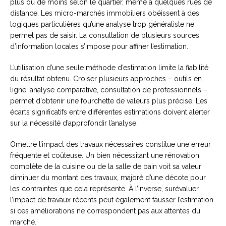
plus ou de moins selon le quartier, même à quelques rues de
distance. Les micro-marchés immobiliers obéissent à des
logiques particulières qu’une analyse trop généraliste ne
permet pas de saisir. La consultation de plusieurs sources
d’information locales s’impose pour affiner l’estimation.
L’utilisation d’une seule méthode d’estimation limite la fiabilité
du résultat obtenu. Croiser plusieurs approches – outils en
ligne, analyse comparative, consultation de professionnels –
permet d’obtenir une fourchette de valeurs plus précise. Les
écarts significatifs entre différentes estimations doivent alerter
sur la nécessité d’approfondir l’analyse.
Omettre l’impact des travaux nécessaires constitue une erreur
fréquente et coûteuse. Un bien nécessitant une rénovation
complète de la cuisine ou de la salle de bain voit sa valeur
diminuer du montant des travaux, majoré d’une décote pour
les contraintes que cela représente. À l’inverse, surévaluer
l’impact de travaux récents peut également fausser l’estimation
si ces améliorations ne correspondent pas aux attentes du
marché.