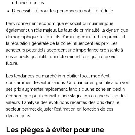
urbaines denses
L’accessibilité pour les personnes à mobilité réduite
L’environnement économique et social du quartier joue
également un rôle majeur. Le taux de criminalité, la dynamique
démographique, les projets d’aménagement urbain prévus et
la réputation générale de la zone influencent les prix. Les
acheteurs potentiels accordent une importance croissante à
ces aspects qualitatifs qui déterminent leur qualité de vie
future.
Les tendances du marché immobilier local modifient
constamment les valorisations. Un quartier en gentrification voit
ses prix augmenter rapidement, tandis qu’une zone en déclin
économique peut connaître une stagnation ou une baisse des
valeurs. L’analyse des évolutions récentes des prix dans le
secteur permet d’ajuster l’estimation en fonction de ces
dynamiques.
Les pièges à éviter pour une