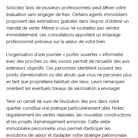
Sollicitez l’avis de plusieurs professionnels peut affiner votre
évaluation sans engager de frais. Certains agents immobiliers
proposent des estimations gratuites dans l’espoir d’obtenir un
mandat de vente. Même si vous ne souhaitez pas vendre
immédiatement, ces consultations apportent un éclairage
professionnel précieux sur la valeur de votre bien.
L’organisation d’une journée « portes ouvertes » informelle
avec des proches ou des voisins permet de recueillir des avis
extérieurs objectifs. Ces personnes identifient souvent des
points d’amélioration ou des atouts que vous ne percevez plus
en tant que propriétaire habituel des lieux. Leurs remarques
orientent les éventuels travaux de valorisation à envisager.
Tenir un carnet de suivi de l’évolution des prix dans votre
quartier constitue une pratique particulièrement utile. Notez
régulièrement les ventes réalisées, les nouvelles constructions
et les projets d’aménagement annoncés. Cette veille
immobilière personnelle vous permet d’anticiper les
évolutions de valeur et d’adapter votre stratégie patrimoniale