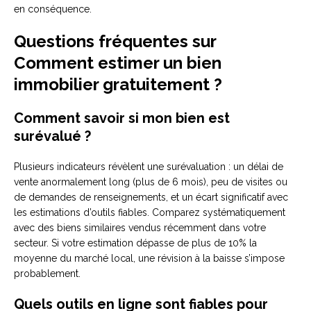
en conséquence.
Questions fréquentes sur
Comment estimer un bien
immobilier gratuitement ?
Comment savoir si mon bien est
surévalué ?
Plusieurs indicateurs révèlent une surévaluation : un délai de
vente anormalement long (plus de 6 mois), peu de visites ou
de demandes de renseignements, et un écart significatif avec
les estimations d’outils fiables. Comparez systématiquement
avec des biens similaires vendus récemment dans votre
secteur. Si votre estimation dépasse de plus de 10% la
moyenne du marché local, une révision à la baisse s’impose
probablement.
Quels outils en ligne sont fiables pour