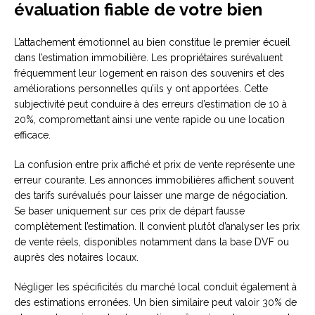
évaluation fiable de votre bien
L’attachement émotionnel au bien constitue le premier écueil
dans l’estimation immobilière. Les propriétaires surévaluent
fréquemment leur logement en raison des souvenirs et des
améliorations personnelles qu’ils y ont apportées. Cette
subjectivité peut conduire à des erreurs d’estimation de 10 à
20%, compromettant ainsi une vente rapide ou une location
efficace.
La confusion entre prix affiché et prix de vente représente une
erreur courante. Les annonces immobilières affichent souvent
des tarifs surévalués pour laisser une marge de négociation.
Se baser uniquement sur ces prix de départ fausse
complètement l’estimation. Il convient plutôt d’analyser les prix
de vente réels, disponibles notamment dans la base DVF ou
auprès des notaires locaux.
Négliger les spécificités du marché local conduit également à
des estimations erronées. Un bien similaire peut valoir 30% de