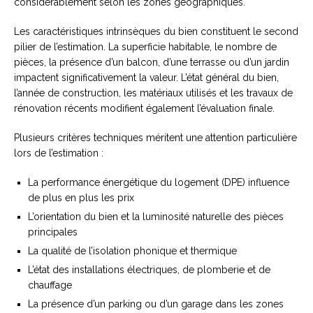
considérablement selon les zones géographiques.
Les caractéristiques intrinsèques du bien constituent le second
pilier de l’estimation. La superficie habitable, le nombre de
pièces, la présence d’un balcon, d’une terrasse ou d’un jardin
impactent significativement la valeur. L’état général du bien,
l’année de construction, les matériaux utilisés et les travaux de
rénovation récents modifient également l’évaluation finale.
Plusieurs critères techniques méritent une attention particulière
lors de l’estimation :
La performance énergétique du logement (DPE) influence
de plus en plus les prix
L’orientation du bien et la luminosité naturelle des pièces
principales
La qualité de l’isolation phonique et thermique
L’état des installations électriques, de plomberie et de
chauffage
La présence d’un parking ou d’un garage dans les zones