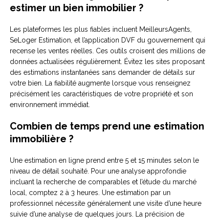
estimer un bien immobilier ?
Les plateformes les plus fiables incluent MeilleursAgents,
SeLoger Estimation, et l’application DVF du gouvernement qui
recense les ventes réelles. Ces outils croisent des millions de
données actualisées régulièrement. Évitez les sites proposant
des estimations instantanées sans demander de détails sur
votre bien. La fiabilité augmente lorsque vous renseignez
précisément les caractéristiques de votre propriété et son
environnement immédiat.
Combien de temps prend une estimation
immobilière ?
Une estimation en ligne prend entre 5 et 15 minutes selon le
niveau de détail souhaité. Pour une analyse approfondie
incluant la recherche de comparables et l’étude du marché
local, comptez 2 à 3 heures. Une estimation par un
professionnel nécessite généralement une visite d’une heure
suivie d’une analyse de quelques jours. La précision de