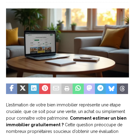
L’estimation de votre bien immobilier représente une étape
cruciale, que ce soit pour une vente, un achat ou simplement
pour connaître votre patrimoine.
Comment estimer un bien
immobilier gratuitement ?
Cette question préoccupe de
nombreux propriétaires soucieux d’obtenir une évaluation