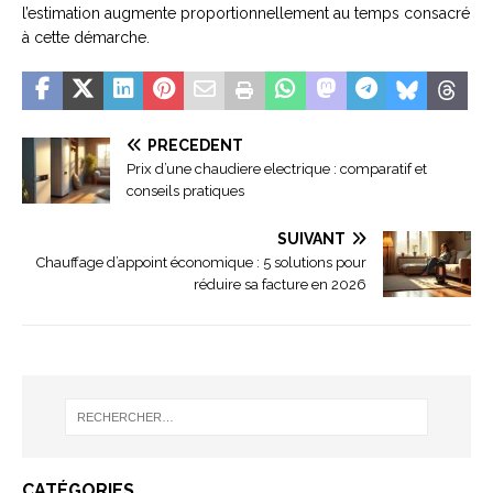
l’estimation augmente proportionnellement au temps consacré
à cette démarche.
PRÉCÉDENT
Prix d’une chaudiere electrique : comparatif et
conseils pratiques
SUIVANT
Chauffage d’appoint économique : 5 solutions pour
réduire sa facture en 2026
CATÉGORIES