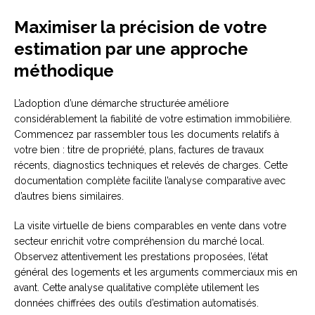
Maximiser la précision de votre
estimation par une approche
méthodique
L’adoption d’une démarche structurée améliore
considérablement la fiabilité de votre estimation immobilière.
Commencez par rassembler tous les documents relatifs à
votre bien : titre de propriété, plans, factures de travaux
récents, diagnostics techniques et relevés de charges. Cette
documentation complète facilite l’analyse comparative avec
d’autres biens similaires.
La visite virtuelle de biens comparables en vente dans votre
secteur enrichit votre compréhension du marché local.
Observez attentivement les prestations proposées, l’état
général des logements et les arguments commerciaux mis en
avant. Cette analyse qualitative complète utilement les
données chiffrées des outils d’estimation automatisés.