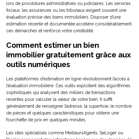
lors de procédures administratives ou judiciaires. Les services
fiscaux, les assurances ou les tribunaux exigent souvent une
évaluation précise des biens immobiliers. Disposer d’une
estimation récente et documentée accélère considérablement
ces démarches et renforce votre crédibilité.
Comment estimer un bien
immobilier gratuitement grâce aux
outils numériques
Les plateformes d’estimation en ligne révolutionnent l’accès à
l’évaluation immobilière. Ces outils exploitent des algorithmes
sophistiqués qui analysent des milliers de transactions
récentes pour calculer la valeur de votre bien. Il suffit
généralement de renseigner l’adresse, la superficie, le nombre
de pièces et quelques caractéristiques pour obtenir une
fourchette de prix en quelques minutes.
Les sites spécialisés comme MeilleursAgents, SeLoger ou