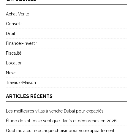
Achat-Vente
Conseils
Droit
Financer-Investir
Fiscalité
Location
News
Travaux-Maison
ARTICLES RÉCENTS
Les meilleures villas à vendre Dubai pour expatriés
Étude de sol fosse septique : tarifs et démarches en 2026
Quel radiateur electrique choisir pour votre appartement