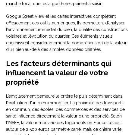
marché local que les algorithmes peinent à saisir.
Google Street View et les cartes interactives complètent
efficacement ces outils numériques. Ils permettent d’analyser
l’environnement immédiat du bien, la qualité des constructions
voisines et l’évolution du quartier. Ces éléments visuels
enrichissent considérablement la compréhension de la valeur
d’un bien au-delà des simples données chiffrées.
Les facteurs déterminants qui
influencent la valeur de votre
propriété
L’emplacement demeure le critère le plus déterminant dans
l’évaluation d’un bien immobilier. La proximité des transports
en commun, des écoles, des commerces et des services de
santé influence directement la valeur d’une propriété. Selon
l’INSEE, la valeur médiane des logements en France s’établit
autour de 2 500 euros par mètre carré, mais ce chiffre varie