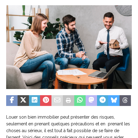
Louer son bien immobilier peut présenter des risques,
seulement en prenant quelques précautions et en prenant les
choses au sérieux, il est tout à fait possible de se faire de
l’argent. Voici des conseils précieux qui peuvent vous aider