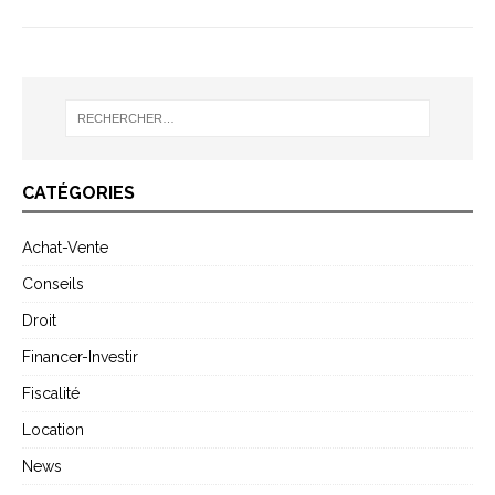
CATÉGORIES
Achat-Vente
Conseils
Droit
Financer-Investir
Fiscalité
Location
News