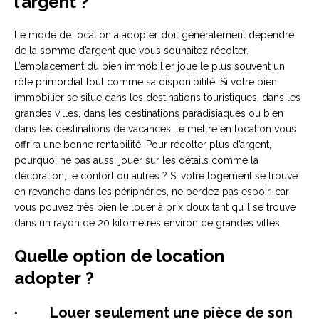
l’argent ?
Le mode de location à adopter doit généralement dépendre
de la somme d’argent que vous souhaitez récolter.
L’emplacement du bien immobilier joue le plus souvent un
rôle primordial tout comme sa disponibilité. Si votre bien
immobilier se situe dans les destinations touristiques, dans les
grandes villes, dans les destinations paradisiaques ou bien
dans les destinations de vacances, le mettre en location vous
offrira une bonne rentabilité. Pour récolter plus d’argent,
pourquoi ne pas aussi jouer sur les détails comme la
décoration, le confort ou autres ? Si votre logement se trouve
en revanche dans les périphéries, ne perdez pas espoir, car
vous pouvez très bien le louer à prix doux tant qu’il se trouve
dans un rayon de 20 kilomètres environ de grandes villes.
Quelle option de location
adopter ?
· Louer seulement une pièce de son