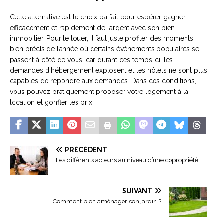
Cette alternative est le choix parfait pour espérer gagner
efficacement et rapidement de l’argent avec son bien
immobilier. Pour le louer, il faut juste profiter des moments
bien précis de l’année où certains événements populaires se
passent à côté de vous, car durant ces temps-ci, les
demandes d’hébergement explosent et les hôtels ne sont plus
capables de répondre aux demandes. Dans ces conditions,
vous pouvez pratiquement proposer votre logement à la
location et gonfler les prix.
PRÉCÉDENT
Les différents acteurs au niveau d’une copropriété
SUIVANT
Comment bien aménager son jardin ?