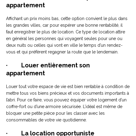
appartement
Affichant un prix moins bas, cette option convient le plus dans
les grandes villes, car pour espérer une bonne rentabilité, il
faut enregistrer le plus de location. Ce type de location attire
en général les personnes qui voyagent seules pour une ou
deux nuits ou celles qui vont en ville le temps d’un rendez-
vous et qui préfèrent regagner la route que le lendemain.
· Louer entièrement son
appartement
Louer tout votre espace de vie est bien rentable à condition de
mettre tous vos biens précieux et vos documents importants à
l’abri. Pour ce faire, vous pouvez équiper votre logement d’un
coffre-fort ou d’une armoire sécurisée. L’idéal est même de
bloquer une petite pièce pour les classer avec les
consommables de votre vie quotidienne.
· La location opportuniste