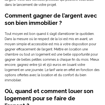
dans le lancement de votre projet.
Comment gagner de l’argent avec
son bien immobilier ?
Tout moyen est bon quand il s’agit d’améliorer le quotidien.
Dans la mesure où le respect de la loi est mis en avant, un
moyen simple et accessible est mis à votre disposition pour
gagner efficacement de l’argent. Mettre en location une
chambre ou tout un logement est une belle opportunité pour
gagner de belles petites sommes à chaque fin du mois. Mieux
encore, gagnez entre 50 et 150 euros en louant votre
logement en une journée. Le tarif varie en effet en fonction des
options offertes avec la location et du confort du bien
immobilier.
Où, quand et comment louer son
logement pour se faire de