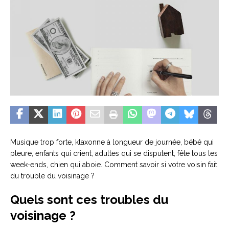
Musique trop forte, klaxonne à longueur de journée, bébé qui
pleure, enfants qui crient, adultes qui se disputent, fête tous les
week-ends, chien qui aboie. Comment savoir si votre voisin fait
du trouble du voisinage ?
Quels sont ces troubles du
voisinage ?