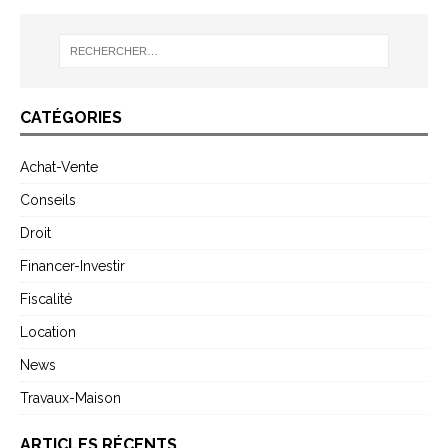
CATÉGORIES
Achat-Vente
Conseils
Droit
Financer-Investir
Fiscalité
Location
News
Travaux-Maison
ARTICLES RÉCENTS