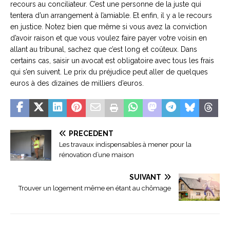
recours au conciliateur. C’est une personne de la juste qui
tentera d’un arrangement à l’amiable. Et enfin, il y a le recours
en justice. Notez bien que même si vous avez la conviction
d’avoir raison et que vous voulez faire payer votre voisin en
allant au tribunal, sachez que c’est long et coûteux. Dans
certains cas, saisir un avocat est obligatoire avec tous les frais
qui s’en suivent. Le prix du préjudice peut aller de quelques
euros à des dizaines de milliers d’euros.
PRÉCÉDENT
Les travaux indispensables à mener pour la
rénovation d’une maison
SUIVANT
Trouver un logement même en étant au chômage