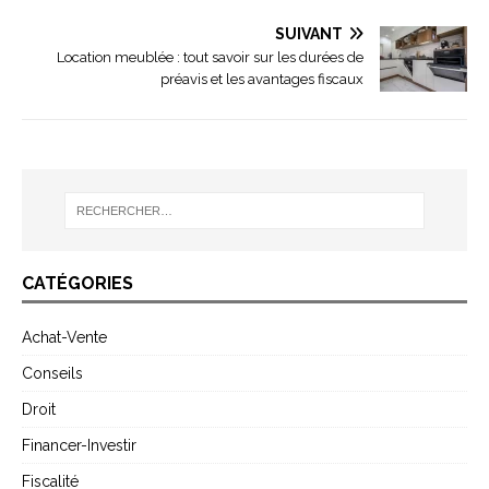
SUIVANT
Location meublée : tout savoir sur les durées de
préavis et les avantages fiscaux
CATÉGORIES
Achat-Vente
Conseils
Droit
Financer-Investir
Fiscalité