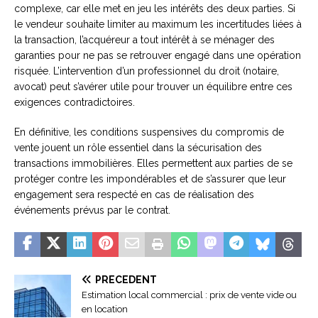
complexe, car elle met en jeu les intérêts des deux parties. Si
le vendeur souhaite limiter au maximum les incertitudes liées à
la transaction, l’acquéreur a tout intérêt à se ménager des
garanties pour ne pas se retrouver engagé dans une opération
risquée. L’intervention d’un professionnel du droit (notaire,
avocat) peut s’avérer utile pour trouver un équilibre entre ces
exigences contradictoires.
En définitive, les conditions suspensives du compromis de
vente jouent un rôle essentiel dans la sécurisation des
transactions immobilières. Elles permettent aux parties de se
protéger contre les impondérables et de s’assurer que leur
engagement sera respecté en cas de réalisation des
événements prévus par le contrat.
PRÉCÉDENT
Estimation local commercial : prix de vente vide ou
en location