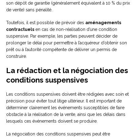
son dépôt de garantie (généralement équivalent à 10 % du prix
de vente) sans pénalité.
Toutefois, il est possible de prévoir des
aménagements
contractuels
en cas de non-réalisation d’une condition
suspensive. Par exemple, les parties peuvent décider de
prolonger le délai pour permettre à l’acquéreur d’obtenir son
prêt ou à l’autorité compétente de délivrer un permis de
construire.
La rédaction et la négociation des
conditions suspensives
Les conditions suspensives doivent être rédigées avec soin et
précision pour éviter tout litige ultérieur. Il est important de
déterminer clairement les événements susceptibles de faire
obstacle à la réalisation de la vente, ainsi que les délais dans
lesquels ces événements doivent se produire.
La négociation des conditions suspensives peut être