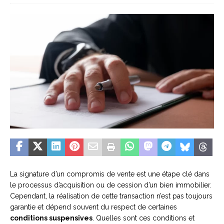
La signature d’un compromis de vente est une étape clé dans
le processus d’acquisition ou de cession d’un bien immobilier.
Cependant, la réalisation de cette transaction n’est pas toujours
garantie et dépend souvent du respect de certaines
conditions suspensives
. Quelles sont ces conditions et