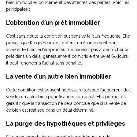
bien immobilier concerné et des attentes des parties. Voici les
principales :
L’obtention d’un prêt immobilier
C’est sans doute la condition suspensive la plus fréquente. Elle
prévoit que l’acquéreur doit obtenir un financement pour
acheter le bien. Si l’emprunteur ne parvient pas à décrocher un
prêt dans un délai généralement compris entre 45 et 60 jours,
il peut renoncer à l’achat sans pénalité.
La vente d’un autre bien immobilier
Cette condition est souvent nécessaire lorsque l’acquéreur doit
vendre un autre bien pour financer son achat. Elle permet de
garantir que la transaction ne sera conclue que si la vente de
ce bien est réalisée dans un délai déterminé.
La purge des hypothèques et privilèges