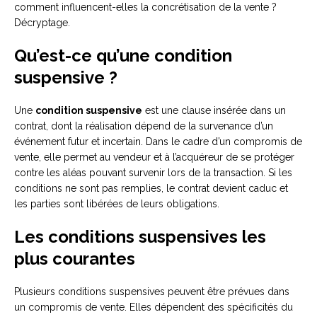
comment influencent-elles la concrétisation de la vente ?
Décryptage.
Qu’est-ce qu’une condition
suspensive ?
Une
condition suspensive
est une clause insérée dans un
contrat, dont la réalisation dépend de la survenance d’un
événement futur et incertain. Dans le cadre d’un compromis de
vente, elle permet au vendeur et à l’acquéreur de se protéger
contre les aléas pouvant survenir lors de la transaction. Si les
conditions ne sont pas remplies, le contrat devient caduc et
les parties sont libérées de leurs obligations.
Les conditions suspensives les
plus courantes
Plusieurs conditions suspensives peuvent être prévues dans
un compromis de vente. Elles dépendent des spécificités du