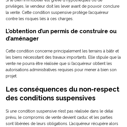
Si le bien immobilier est grevé d’hypothèques ou de
privilèges, le vendeur doit les lever avant de pouvoir conclure
la vente. Cette condition suspensive protège l’acquéreur
contre les risques liés à ces charges.
L’obtention d’un permis de construire ou
d’aménager
Cette condition concerne principalement les terrains à bâtir et
les biens nécessitant des travaux importants. Elle stipule que la
vente ne pourra être réalisée que si l’acquéreur obtient les
autorisations administratives requises pour mener à bien son
projet.
Les conséquences du non-respect
des conditions suspensives
Si une condition suspensive n’est pas réalisée dans le délai
prévu, le compromis de vente devient caduc et les parties
sont libérées de leurs obligations. L’acquéreur récupère alors