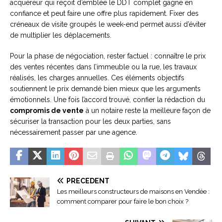
acquéreur qui reçoit d’emblée le DDT complet gagne en
confiance et peut faire une offre plus rapidement. Fixer des
créneaux de visite groupés le week-end permet aussi d’éviter
de multiplier les déplacements.
Pour la phase de négociation, rester factuel : connaître le prix
des ventes récentes dans l’immeuble ou la rue, les travaux
réalisés, les charges annuelles. Ces éléments objectifs
soutiennent le prix demandé bien mieux que les arguments
émotionnels. Une fois l’accord trouvé, confier la rédaction du
compromis de vente
à un notaire reste la meilleure façon de
sécuriser la transaction pour les deux parties, sans
nécessairement passer par une agence.
PRÉCÉDENT
Les meilleurs constructeurs de maisons en Vendée :
comment comparer pour faire le bon choix ?