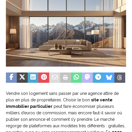
Vendre son logement sans passer par une agence attire de
plus en plus de propriétaires. Choisir le bon
site vente
immobilier particulier
peut faire économiser plusieurs
milliers d’euros de commission, mais encore faut-il savoir où
publier son annonce et comment s’y prendre. Le marché
regorge de plateformes aux modèles très différents : gratuites,