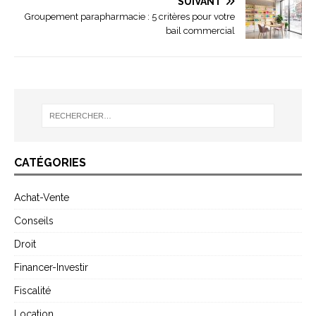
SUIVANT
Groupement parapharmacie : 5 critères pour votre
bail commercial
CATÉGORIES
Achat-Vente
Conseils
Droit
Financer-Investir
Fiscalité
Location