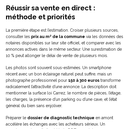
Réussir sa vente en direct :
méthode et priorités
La première étape est l’estimation. Croiser plusieurs sources,
consulter les
prix au m² de la commune
via les données des
notaires disponibles sur leur site officiel, et comparer avec les
annonces actives dans le même secteur. Une surestimation de
10 % peut allonger le délai de vente de plusieurs mois.
Les photos sont souvent sous-estimées. Un smartphone
récent avec un bon éclairage naturel peut suffire, mais un
photographe professionnel pour
150 à 300 euros
transforme
radicalement l’attractivité d’une annonce. La description doit
mentionner la surface loi Carrez, le nombre de pièces, l’étage,
les charges, la présence d’un parking ou d’une cave, et l’état
général du bien sans enjoliver.
Préparer le
dossier de diagnostic technique
en amont
accélère les échanges avec les acheteurs sérieux. Un