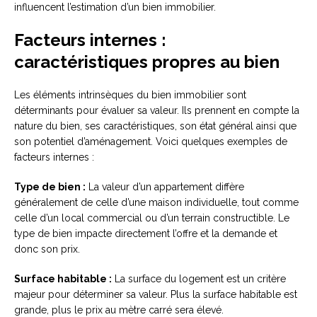
influencent l’estimation d’un bien immobilier.
Facteurs internes :
caractéristiques propres au bien
Les éléments intrinsèques du bien immobilier sont
déterminants pour évaluer sa valeur. Ils prennent en compte la
nature du bien, ses caractéristiques, son état général ainsi que
son potentiel d’aménagement. Voici quelques exemples de
facteurs internes :
Type de bien :
La valeur d’un appartement diffère
généralement de celle d’une maison individuelle, tout comme
celle d’un local commercial ou d’un terrain constructible. Le
type de bien impacte directement l’offre et la demande et
donc son prix.
Surface habitable :
La surface du logement est un critère
majeur pour déterminer sa valeur. Plus la surface habitable est
grande, plus le prix au mètre carré sera élevé.