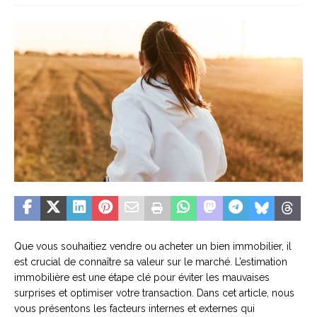
Que vous souhaitiez vendre ou acheter un bien immobilier, il
est crucial de connaître sa valeur sur le marché. L’estimation
immobilière est une étape clé pour éviter les mauvaises
surprises et optimiser votre transaction. Dans cet article, nous
vous présentons les facteurs internes et externes qui