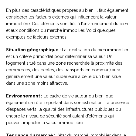
En plus des caractéristiques propres au bien, il faut également
considérer les facteurs externes qui influencent la valeur
immobilière. Ces éléments sont liés à l’environnement du bien
et aux conditions du marché immobilier. Voici quelques
exemples de facteurs externes :
Situation géographique :
La localisation du bien immobilier
est un critère primordial pour déterminer sa valeur. Un
logement situé dans une zone recherchée (à proximité des
commerces, des écoles, des transports en commun) aura
généralement une valeur supérieure à celle d’un bien situé
dans une zone moins attractive.
Environnement :
Le cadre de vie autour du bien joue
également un rôle important dans son estimation. La présence
d’espaces verts, la qualité des infrastructures publiques ou
encore le niveau de sécurité sont autant d’éléments qui
peuvent impacter la valeur immobilière.
Tendance du marché :
L’état du marché immobilier dans la