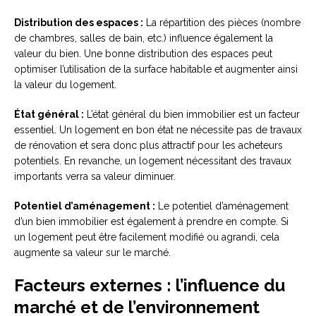
Distribution des espaces :
La répartition des pièces (nombre
de chambres, salles de bain, etc.) influence également la
valeur du bien. Une bonne distribution des espaces peut
optimiser l’utilisation de la surface habitable et augmenter ainsi
la valeur du logement.
État général :
L’état général du bien immobilier est un facteur
essentiel. Un logement en bon état ne nécessite pas de travaux
de rénovation et sera donc plus attractif pour les acheteurs
potentiels. En revanche, un logement nécessitant des travaux
importants verra sa valeur diminuer.
Potentiel d’aménagement :
Le potentiel d’aménagement
d’un bien immobilier est également à prendre en compte. Si
un logement peut être facilement modifié ou agrandi, cela
augmente sa valeur sur le marché.
Facteurs externes : l’influence du
marché et de l’environnement