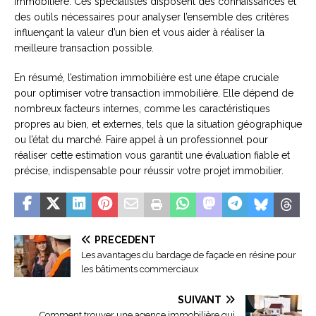
immobilière. Ces spécialistes disposent des connaissances et
des outils nécessaires pour analyser l’ensemble des critères
influençant la valeur d’un bien et vous aider à réaliser la
meilleure transaction possible.
En résumé, l’estimation immobilière est une étape cruciale
pour optimiser votre transaction immobilière. Elle dépend de
nombreux facteurs internes, comme les caractéristiques
propres au bien, et externes, tels que la situation géographique
ou l’état du marché. Faire appel à un professionnel pour
réaliser cette estimation vous garantit une évaluation fiable et
précise, indispensable pour réussir votre projet immobilier.
PRÉCÉDENT
Les avantages du bardage de façade en résine pour
les bâtiments commerciaux
SUIVANT
Comment trouver une agence immobilière qui