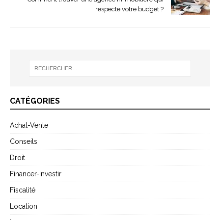
respecte votre budget ?
CATÉGORIES
Achat-Vente
Conseils
Droit
Financer-Investir
Fiscalité
Location