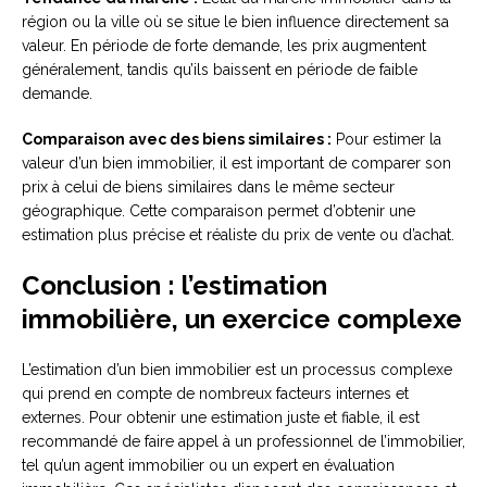
région ou la ville où se situe le bien influence directement sa
valeur. En période de forte demande, les prix augmentent
généralement, tandis qu’ils baissent en période de faible
demande.
Comparaison avec des biens similaires :
Pour estimer la
valeur d’un bien immobilier, il est important de comparer son
prix à celui de biens similaires dans le même secteur
géographique. Cette comparaison permet d’obtenir une
estimation plus précise et réaliste du prix de vente ou d’achat.
Conclusion : l’estimation
immobilière, un exercice complexe
L’estimation d’un bien immobilier est un processus complexe
qui prend en compte de nombreux facteurs internes et
externes. Pour obtenir une estimation juste et fiable, il est
recommandé de faire appel à un professionnel de l’immobilier,
tel qu’un agent immobilier ou un expert en évaluation