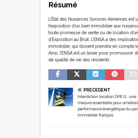
Résumé
L’État des Nuisances Sonores Aériennes est u
l’exposition d’un bien immobilier aux nuisance
toute promesse de vente ou de location d’un 
d’Exposition au Bruit. L’ENSA a des implicatio
immobilier, qui doivent prendre en compte les
Ainsi, l’ENSA est un levier pour promouvoir d
de qualité de vie des résidents.
PRÉCÉDENT
Interdiction location DPE G : une
mesure essentielle pour améliore
performance énergétique du par
immobilier français