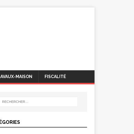
AVAUX-MAISON
FISCALITÉ
ÉGORIES