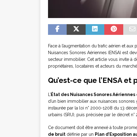
Face à l’augmentation du trafic aérien et aux
Nuisances Sonores Aériennes (ENSA) est dev
secteur immobilier. Cet article vous invite à 
propriétaires, locataires et acteurs du march
Qu’est-ce que l’ENSA et p
L’
État des Nuisances Sonores Aériennes
d’un bien immobilier aux nuisances sonores gén
instaurée par la loi n° 2000-1208 du 13 déce
urbains (SRU), puis précisée par le décret 
Ce document doit être annexé à toute prome
de bruit
définie par un
Plan d’Exposition a