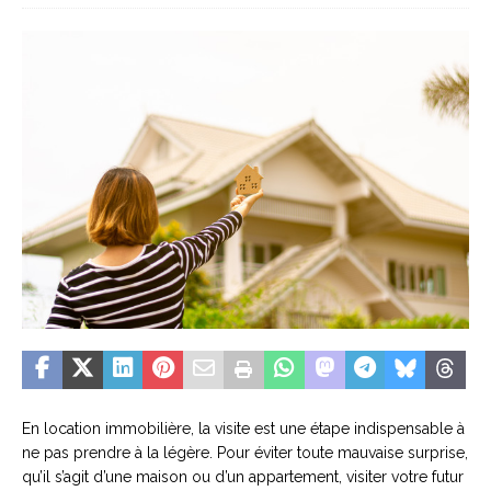
En location immobilière, la visite est une étape indispensable à
ne pas prendre à la légère. Pour éviter toute mauvaise surprise,
qu’il s’agit d’une maison ou d’un appartement, visiter votre futur