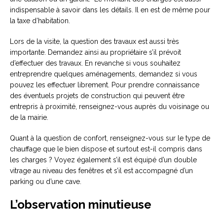
indispensable à savoir dans les détails. Il en est de même pour
la taxe d’habitation.
Lors de la visite, la question des travaux est aussi très
importante. Demandez ainsi au propriétaire s’il prévoit
d’effectuer des travaux. En revanche si vous souhaitez
entreprendre quelques aménagements, demandez si vous
pouvez les effectuer librement. Pour prendre connaissance
des éventuels projets de construction qui peuvent être
entrepris à proximité, renseignez-vous auprès du voisinage ou
de la mairie.
Quant à la question de confort, renseignez-vous sur le type de
chauffage que le bien dispose et surtout est-il compris dans
les charges ? Voyez également s’il est équipé d’un double
vitrage au niveau des fenêtres et s’il est accompagné d’un
parking ou d’une cave.
L’observation minutieuse