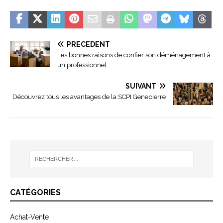
PRÉCÉDENT
Les bonnes raisons de confier son déménagement à
un professionnel
SUIVANT
Découvrez tous les avantages de la SCPI Genepierre
CATÉGORIES
Achat-Vente