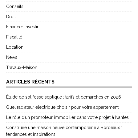
Conseils
Droit
Financer-Investir
Fiscalité
Location
News
Travaux-Maison
ARTICLES RÉCENTS
Étude de sol fosse septique : tarifs et démarches en 2026
Quel radiateur electrique choisir pour votre appartement
Le rôle d’un promoteur immobilier dans votre projet à Nantes
Construire une maison neuve contemporaine à Bordeaux :
tendances et inspirations