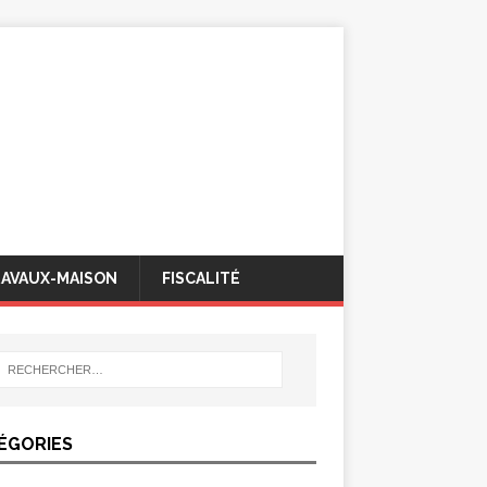
AVAUX-MAISON
FISCALITÉ
ÉGORIES