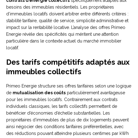
contrats d’énergie collectifs
spécifiquement adaptés aux
besoins des immeubles résidentiels. Les propriétaires
d’immeubles locatifs doivent arbitrer entre différents critères :
stabilité tarifaire, qualité de service, simplicité administrative et
impact sur la rentabilité locative. L’analyse des offres Primeo
Energie révèle des spécificités qui méritent une attention
particulière dans le contexte actuel du marché immobilier
locatif.
Des tarifs compétitifs adaptés aux
immeubles collectifs
Primeo Energie structure ses offres tarifaires selon une logique
de
mutualisation des coûts
particulièrement avantageuse
pour les immeubles locatifs. Contrairement aux contrats
individuels classiques, les tarifs collectifs permettent de
bénéficier d’économies d’échelle substantielles. Les
propriétaires d’immeubles de plus de dix logements peuvent
ainsi négocier des conditions tarifaires préférentielles, avec
des réductions pouvant atteindre plusieurs centimes par kWh