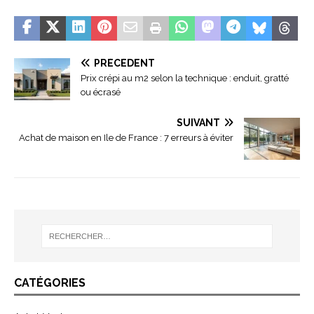
PRÉCÉDENT
Prix crépi au m2 selon la technique : enduit, gratté
ou écrasé
SUIVANT
Achat de maison en Ile de France : 7 erreurs à éviter
CATÉGORIES