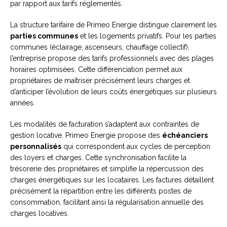
par rapport aux tarifs réglementés.
La structure tarifaire de Primeo Energie distingue clairement les
parties communes
et les logements privatifs. Pour les parties
communes (éclairage, ascenseurs, chauffage collectif),
l’entreprise propose des tarifs professionnels avec des plages
horaires optimisées. Cette différenciation permet aux
propriétaires de maîtriser précisément leurs charges et
d’anticiper l’évolution de leurs coûts énergétiques sur plusieurs
années.
Les modalités de facturation s’adaptent aux contraintes de
gestion locative. Primeo Energie propose des
échéanciers
personnalisés
qui correspondent aux cycles de perception
des loyers et charges. Cette synchronisation facilite la
trésorerie des propriétaires et simplifie la répercussion des
charges énergétiques sur les locataires. Les factures détaillent
précisément la répartition entre les différents postes de
consommation, facilitant ainsi la régularisation annuelle des
charges locatives.