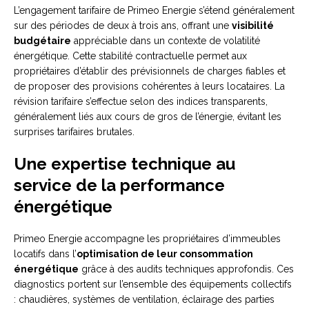
L’engagement tarifaire de Primeo Energie s’étend généralement
sur des périodes de deux à trois ans, offrant une
visibilité
budgétaire
appréciable dans un contexte de volatilité
énergétique. Cette stabilité contractuelle permet aux
propriétaires d’établir des prévisionnels de charges fiables et
de proposer des provisions cohérentes à leurs locataires. La
révision tarifaire s’effectue selon des indices transparents,
généralement liés aux cours de gros de l’énergie, évitant les
surprises tarifaires brutales.
Une expertise technique au
service de la performance
énergétique
Primeo Energie accompagne les propriétaires d’immeubles
locatifs dans l’
optimisation de leur consommation
énergétique
grâce à des audits techniques approfondis. Ces
diagnostics portent sur l’ensemble des équipements collectifs
: chaudières, systèmes de ventilation, éclairage des parties