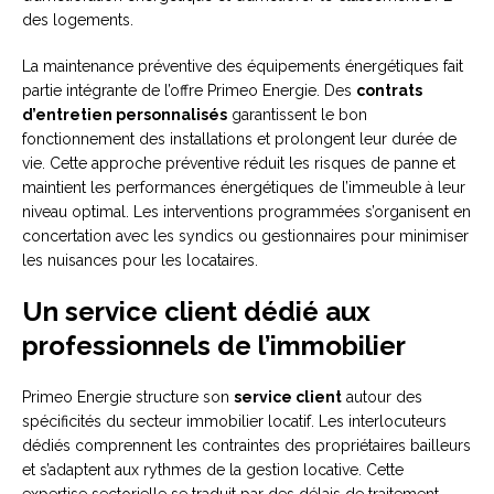
des logements.
La maintenance préventive des équipements énergétiques fait
partie intégrante de l’offre Primeo Energie. Des
contrats
d’entretien personnalisés
garantissent le bon
fonctionnement des installations et prolongent leur durée de
vie. Cette approche préventive réduit les risques de panne et
maintient les performances énergétiques de l’immeuble à leur
niveau optimal. Les interventions programmées s’organisent en
concertation avec les syndics ou gestionnaires pour minimiser
les nuisances pour les locataires.
Un service client dédié aux
professionnels de l’immobilier
Primeo Energie structure son
service client
autour des
spécificités du secteur immobilier locatif. Les interlocuteurs
dédiés comprennent les contraintes des propriétaires bailleurs
et s’adaptent aux rythmes de la gestion locative. Cette