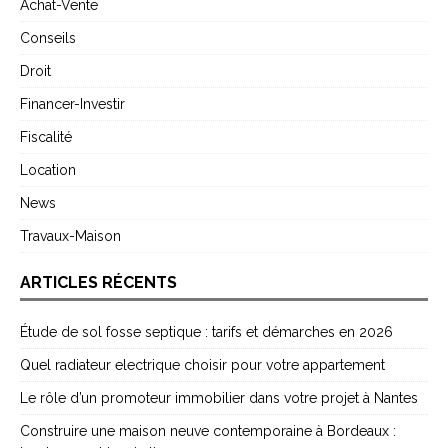
Achat-Vente
Conseils
Droit
Financer-Investir
Fiscalité
Location
News
Travaux-Maison
ARTICLES RÉCENTS
Étude de sol fosse septique : tarifs et démarches en 2026
Quel radiateur electrique choisir pour votre appartement
Le rôle d’un promoteur immobilier dans votre projet à Nantes
Construire une maison neuve contemporaine à Bordeaux :