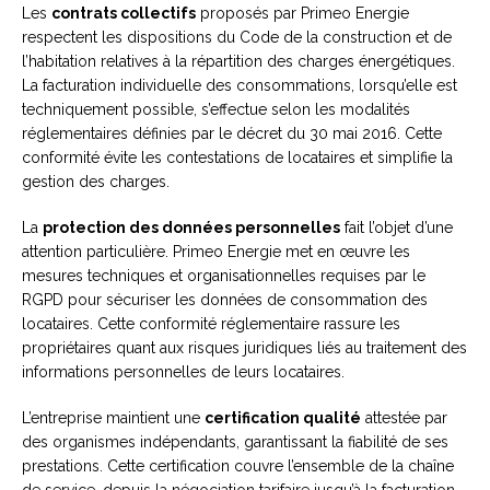
Les
contrats collectifs
proposés par Primeo Energie
respectent les dispositions du Code de la construction et de
l’habitation relatives à la répartition des charges énergétiques.
La facturation individuelle des consommations, lorsqu’elle est
techniquement possible, s’effectue selon les modalités
réglementaires définies par le décret du 30 mai 2016. Cette
conformité évite les contestations de locataires et simplifie la
gestion des charges.
La
protection des données personnelles
fait l’objet d’une
attention particulière. Primeo Energie met en œuvre les
mesures techniques et organisationnelles requises par le
RGPD pour sécuriser les données de consommation des
locataires. Cette conformité réglementaire rassure les
propriétaires quant aux risques juridiques liés au traitement des
informations personnelles de leurs locataires.
L’entreprise maintient une
certification qualité
attestée par
des organismes indépendants, garantissant la fiabilité de ses
prestations. Cette certification couvre l’ensemble de la chaîne