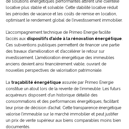
de solutions énergétiques performantes attirent une clientèle
locative plus stable et solvable. Cette stabilité locative réduit
les périodes de vacance et les coûts de remise en location,
optimisant le rendement global de l’investissement immobilier.
L’accompagnement technique de Primeo Energie facilite
l’accès aux
dispositifs d’aide à la rénovation énergétique
.
Ces subventions publiques permettent de financer une partie
des travaux d’amélioration et d’accélérer le retour sur
investissement. L’amélioration énergétique des immeubles
anciens devient ainsi financièrement viable, ouvrant de
nouvelles perspectives de valorisation patrimoniale.
La
traçabilité énergétique
assurée par Primeo Energie
constitue un atout lors de la revente de l’immeuble. Les futurs
acquéreurs disposent d’un historique détaillé des
consommations et des performances énergétiques, facilitant
leur prise de décision d’achat. Cette transparence énergétique
valorise l’immeuble sur le marché immobilier et peut justifier
un prix de vente supérieur aux biens comparables moins bien
documentés.