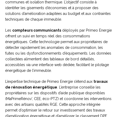
communes et isolation thermique. L’objectif consiste à
identifier les gisements d’économies et à proposer des
solutions d’amélioration adaptées au budget et aux contraintes
techniques de chaque immeuble.
Les
compteurs communicants
déployés par Primeo Energie
offrent un suivi en temps réel des consommations
énergétiques. Cette technologie permet aux propriétaires de
détecter rapidement les anomalies de consommation, les
fuites ou les dysfonctionnements d’équipements. Les données
collectées alimentent des tableaux de bord détaillés,
accessibles via une interface web dédiée, facilitant le pilotage
énergétique de l’immeuble.
L’expertise technique de Primeo Energie s’étend aux
travaux
de rénovation énergétique
. L’entreprise conseille les
propriétaires sur les dispositifs d’aide publique disponibles
(MaPrimeRénov’, CEE, éco-PTZ) et coordonne les interventions
avec des artisans qualifiés RGE. Cette approche intégrée
permet d’optimiser le retour sur investissement des travaux
d’amélioration énergétique et d’améliorer le classement DPE