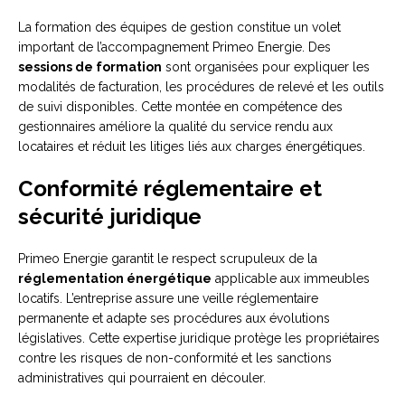
La formation des équipes de gestion constitue un volet
important de l’accompagnement Primeo Energie. Des
sessions de formation
sont organisées pour expliquer les
modalités de facturation, les procédures de relevé et les outils
de suivi disponibles. Cette montée en compétence des
gestionnaires améliore la qualité du service rendu aux
locataires et réduit les litiges liés aux charges énergétiques.
Conformité réglementaire et
sécurité juridique
Primeo Energie garantit le respect scrupuleux de la
réglementation énergétique
applicable aux immeubles
locatifs. L’entreprise assure une veille réglementaire
permanente et adapte ses procédures aux évolutions
législatives. Cette expertise juridique protège les propriétaires
contre les risques de non-conformité et les sanctions
administratives qui pourraient en découler.