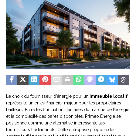
Le choix du fournisseur d’énergie pour un
immeuble locatif
représente un enjeu financier majeur pour les propriétaires
bailleurs. Entre les fluctuations tarifaires du marché de l’énergie
et la complexité des offres disponibles, Primeo Energie se
positionne comme une alternative intéressante aux
fournisseurs traditionnels. Cette entreprise propose des