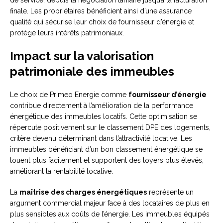
de service, depuis la négociation tarifaire jusqu’à la facturation
finale. Les propriétaires bénéficient ainsi d’une assurance
qualité qui sécurise leur choix de fournisseur d’énergie et
protège leurs intérêts patrimoniaux.
Impact sur la valorisation
patrimoniale des immeubles
Le choix de Primeo Energie comme
fournisseur d’énergie
contribue directement à l’amélioration de la performance
énergétique des immeubles locatifs. Cette optimisation se
répercute positivement sur le classement DPE des logements,
critère devenu déterminant dans l’attractivité locative. Les
immeubles bénéficiant d’un bon classement énergétique se
louent plus facilement et supportent des loyers plus élevés,
améliorant la rentabilité locative.
La
maîtrise des charges énergétiques
représente un
argument commercial majeur face à des locataires de plus en
plus sensibles aux coûts de l’énergie. Les immeubles équipés