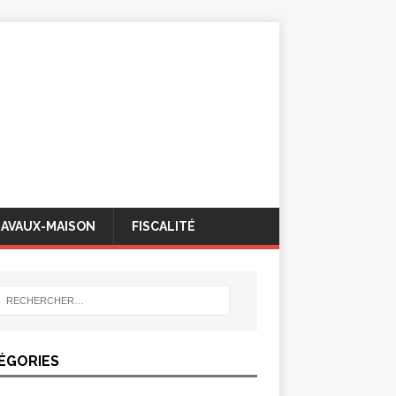
AVAUX-MAISON
FISCALITÉ
ÉGORIES