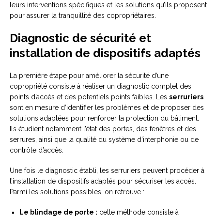
leurs interventions spécifiques et les solutions qu’ils proposent
pour assurer la tranquillité des copropriétaires.
Diagnostic de sécurité et
installation de dispositifs adaptés
La première étape pour améliorer la sécurité d’une
copropriété consiste à réaliser un diagnostic complet des
points d’accès et des potentiels points faibles. Les
serruriers
sont en mesure d’identifier les problèmes et de proposer des
solutions adaptées pour renforcer la protection du bâtiment.
Ils étudient notamment l’état des portes, des fenêtres et des
serrures, ainsi que la qualité du système d’interphonie ou de
contrôle d’accès.
Une fois le diagnostic établi, les serruriers peuvent procéder à
l’installation de dispositifs adaptés pour sécuriser les accès.
Parmi les solutions possibles, on retrouve :
Le blindage de porte :
cette méthode consiste à