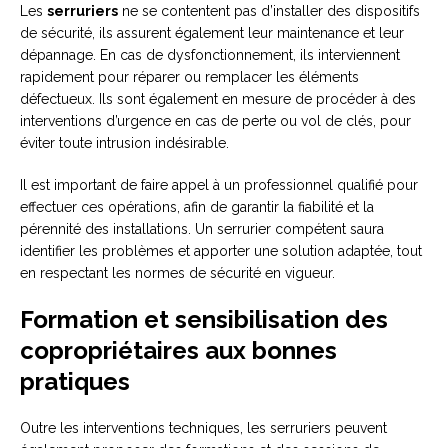
Les
serruriers
ne se contentent pas d’installer des dispositifs
de sécurité, ils assurent également leur maintenance et leur
dépannage. En cas de dysfonctionnement, ils interviennent
rapidement pour réparer ou remplacer les éléments
défectueux. Ils sont également en mesure de procéder à des
interventions d’urgence en cas de perte ou vol de clés, pour
éviter toute intrusion indésirable.
Il est important de faire appel à un professionnel qualifié pour
effectuer ces opérations, afin de garantir la fiabilité et la
pérennité des installations. Un serrurier compétent saura
identifier les problèmes et apporter une solution adaptée, tout
en respectant les normes de sécurité en vigueur.
Formation et sensibilisation des
copropriétaires aux bonnes
pratiques
Outre les interventions techniques, les serruriers peuvent