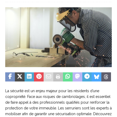
La sécurité est un enjeu majeur pour les résidents d’une
copropriété. Face aux risques de cambriolages, il est essentiel
de faire appel à des professionnels qualifiés pour renforcer la
protection de votre immeuble. Les serruriers sont les experts à
mobiliser afin de garantir une sécurisation optimale. Découvrez