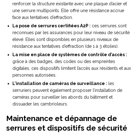
renforcer la structure existante avec une plaque d’acier et
une serrure multipoints. Elle offre une résistance accrue
face aux tentatives d’effraction.
La pose de serrures certifiées A2P :
ces serrures sont
reconnues par les assurances pour leur niveau de sécurité
élevé. Elles sont disponibles en plusieurs niveaux de
résistance aux tentatives d’effraction (de 1 à 3 étoiles).
La mise en place de systèmes de contrôle d’accès :
grâce à des badges, des codes ou des empreintes
digitales, ces dispositifs limitent l’accès aux résidents et aux
personnes autorisées.
L’installation de caméras de surveillance :
les
serruriers peuvent également proposer l’installation de
caméras pour surveiller les abords du bâtiment et
dissuader les cambrioleurs.
Maintenance et dépannage de
serrures et dispositifs de sécurité