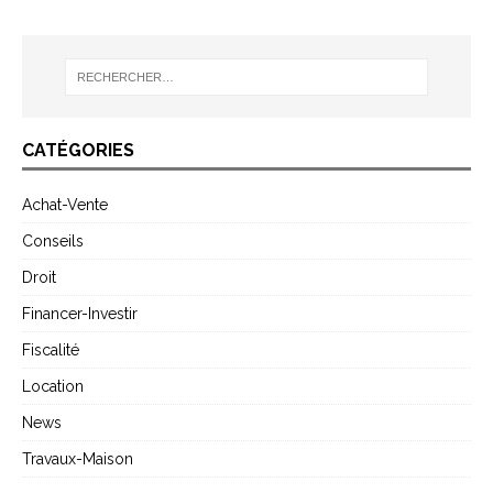
CATÉGORIES
Achat-Vente
Conseils
Droit
Financer-Investir
Fiscalité
Location
News
Travaux-Maison