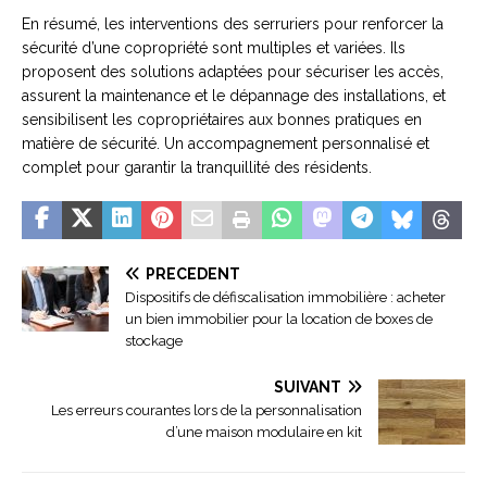
En résumé, les interventions des serruriers pour renforcer la
sécurité d’une copropriété sont multiples et variées. Ils
proposent des solutions adaptées pour sécuriser les accès,
assurent la maintenance et le dépannage des installations, et
sensibilisent les copropriétaires aux bonnes pratiques en
matière de sécurité. Un accompagnement personnalisé et
complet pour garantir la tranquillité des résidents.
PRÉCÉDENT
Dispositifs de défiscalisation immobilière : acheter
un bien immobilier pour la location de boxes de
stockage
SUIVANT
Les erreurs courantes lors de la personnalisation
d’une maison modulaire en kit