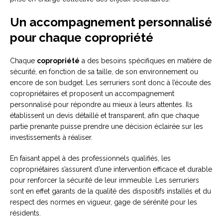
Un accompagnement personnalisé
pour chaque copropriété
Chaque
copropriété
a des besoins spécifiques en matière de
sécurité, en fonction de sa taille, de son environnement ou
encore de son budget. Les serruriers sont donc à l’écoute des
copropriétaires et proposent un accompagnement
personnalisé pour répondre au mieux à leurs attentes. Ils
établissent un devis détaillé et transparent, afin que chaque
partie prenante puisse prendre une décision éclairée sur les
investissements à réaliser.
En faisant appel à des professionnels qualifiés, les
copropriétaires s’assurent d’une intervention efficace et durable
pour renforcer la sécurité de leur immeuble. Les serruriers
sont en effet garants de la qualité des dispositifs installés et du
respect des normes en vigueur, gage de sérénité pour les
résidents.