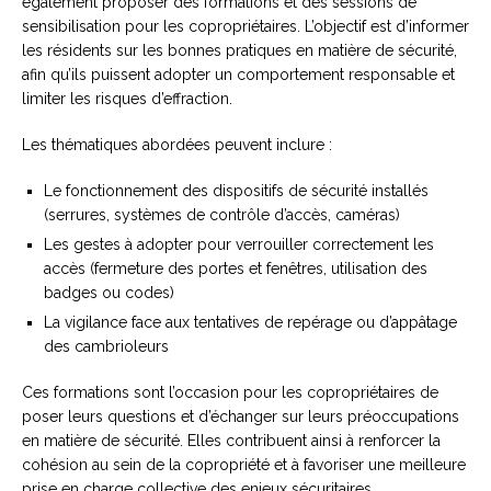
également proposer des formations et des sessions de
sensibilisation pour les copropriétaires. L’objectif est d’informer
les résidents sur les bonnes pratiques en matière de sécurité,
afin qu’ils puissent adopter un comportement responsable et
limiter les risques d’effraction.
Les thématiques abordées peuvent inclure :
Le fonctionnement des dispositifs de sécurité installés
(serrures, systèmes de contrôle d’accès, caméras)
Les gestes à adopter pour verrouiller correctement les
accès (fermeture des portes et fenêtres, utilisation des
badges ou codes)
La vigilance face aux tentatives de repérage ou d’appâtage
des cambrioleurs
Ces formations sont l’occasion pour les copropriétaires de
poser leurs questions et d’échanger sur leurs préoccupations
en matière de sécurité. Elles contribuent ainsi à renforcer la
cohésion au sein de la copropriété et à favoriser une meilleure
prise en charge collective des enjeux sécuritaires.